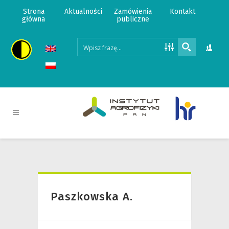
Strona
Aktualności
Zamówienia
Kontakt
główna
publiczne
Paszkowska A.