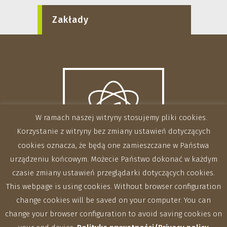
Zakłady
W ramach naszej witryny stosujemy pliki cookies.
Korzystanie z witryny bez zmiany ustawień dotyczących
cookies oznacza, że będą one zamieszczane w Państwa
urządzeniu końcowym. Możecie Państwo dokonać w każdym
czasie zmiany ustawień przeglądarki dotyczących cookies.
This webpage is using cookies. Without browser configuration
change cookies will be saved on your computer. You can
change your browser configuration to avoid saving cookies on