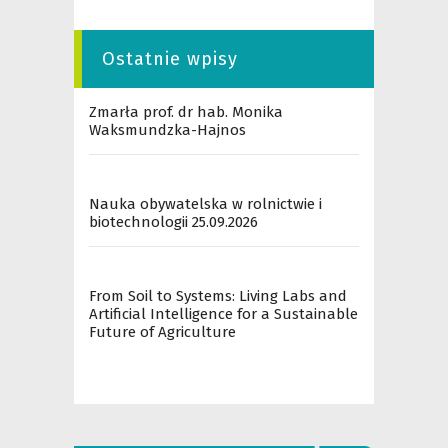
Ostatnie wpisy
Zmarła prof. dr hab. Monika
Waksmundzka-Hajnos
Nauka obywatelska w rolnictwie i
biotechnologii 25.09.2026
From Soil to Systems: Living Labs and
Artificial Intelligence for a Sustainable
Future of Agriculture