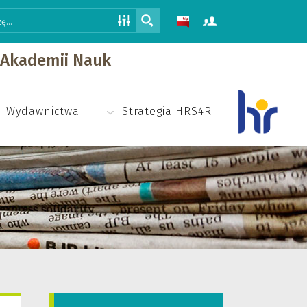
j Akademii Nauk
Wydawnictwa
Strategia HRS4R