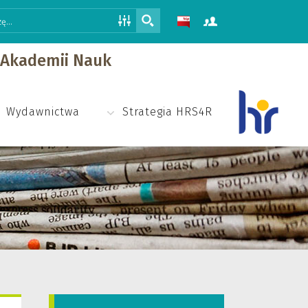
j Akademii Nauk
Wydawnictwa
Strategia HRS4R