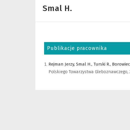
Smal H.
Publikacje pracownika
Rejman Jerzy,
Smal H.,
Turski R.,
Borowiec 
Polskiego Towarzystwa Gleboznawczego
,