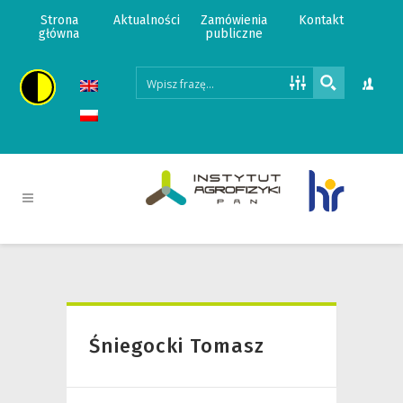
Strona
Aktualności
Zamówienia
Kontakt
główna
publiczne
Śniegocki Tomasz