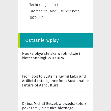
Technologies in the
Biomedical and Life Sciences
,
1070: 1-6
Ostatnie wpisy
Nauka obywatelska w rolnictwie i
biotechnologii 25.09.2026
From Soil to Systems: Living Labs and
Artificial Intelligence for a Sustainable
Future of Agriculture
Dr inż. Michał Beczek w przedszkolu z
pokazem „Tajemnice błotnego