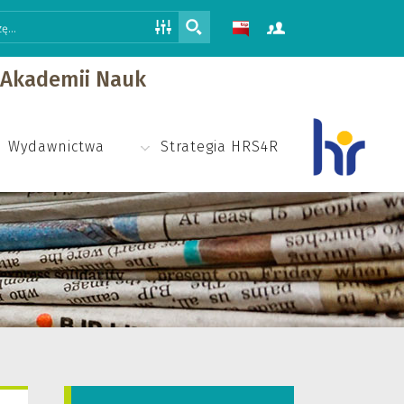
j Akademii Nauk
Wydawnictwa
Strategia HRS4R