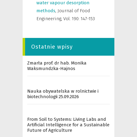
water vapour desorption
methods
,
Journal of Food
Engineering
,
Vol. 190: 147-153
Ostatnie wpisy
Zmarła prof. dr hab. Monika
Waksmundzka-Hajnos
Nauka obywatelska w rolnictwie i
biotechnologii 25.09.2026
From Soil to Systems: Living Labs and
Artificial Intelligence for a Sustainable
Future of Agriculture