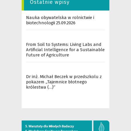
Ostatnie wpisy
Nauka obywatelska w rolnictwie i
biotechnologii 25.09.2026
From Soil to Systems: Living Labs and
Artificial Intelligence for a Sustainable
Future of Agriculture
Dr inż. Michał Beczek w przedszkolu z
pokazem „Tajemnice błotnego
królestwa (…)”