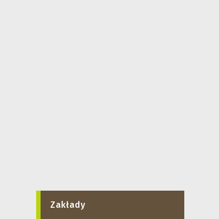
Zakłady