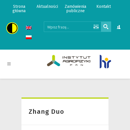
Strona
Aktualności
Zamówienia
Kontakt
główna
publiczne
Zhang Duo