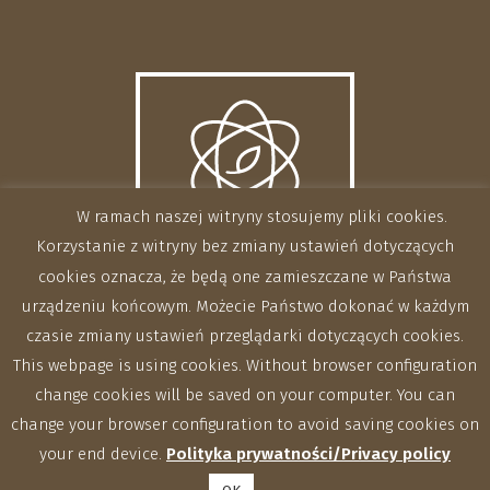
W ramach naszej witryny stosujemy pliki cookies.
Korzystanie z witryny bez zmiany ustawień dotyczących
cookies oznacza, że będą one zamieszczane w Państwa
urządzeniu końcowym. Możecie Państwo dokonać w każdym
czasie zmiany ustawień przeglądarki dotyczących cookies.
This webpage is using cookies. Without browser configuration
change cookies will be saved on your computer. You can
change your browser configuration to avoid saving cookies on
your end device.
Polityka prywatności/Privacy policy