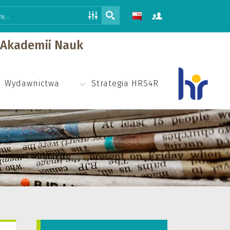
j Akademii Nauk
Wydawnictwa
Strategia HRS4R