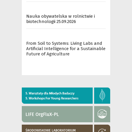
Nauka obywatelska w rolnictwie i
biotechnologii 25.09.2026
From Soil to Systems: Living Labs and
Artificial Intelligence for a Sustainable
Future of Agriculture