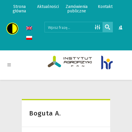
Strona
Aktualności
Zamówienia
Kontakt
główna
publiczne
Boguta A.