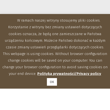
W ramach naszej witryny stosujemy pliki cookies.
Korzystanie z witryny bez zmiany ustawień dotyczących
cookies oznacza, że będą one zamieszczane w Państwa
urządzeniu końcowym. Możecie Państwo dokonać w każdym
czasie zmiany ustawień przeglądarki dotyczących cookies.
This webpage is using cookies. Without browser configuration
change cookies will be saved on your computer. You can
change your browser configuration to avoid saving cookies on
your end device.
Polityka prywatności/Privacy policy
OK