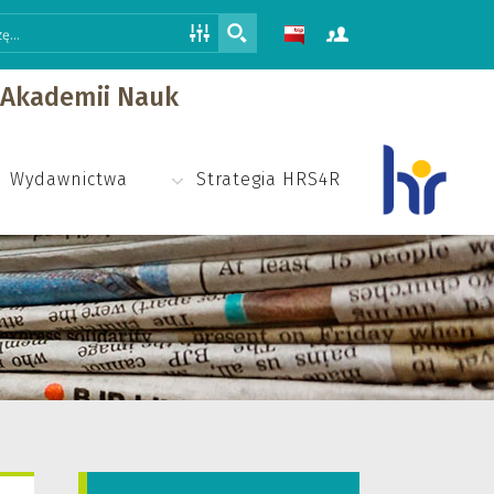
j Akademii Nauk
Wydawnictwa
Strategia HRS4R