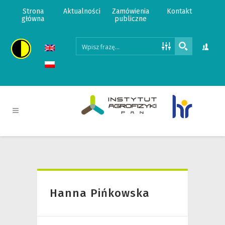
Strona
Aktualności
Zamówienia
Kontakt
główna
publiczne
Hanna Pińkowska