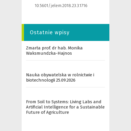
10.5601/jelem.2018.23.3.1716
Ostatnie wpisy
Zmarła prof. dr hab. Monika
Waksmundzka-Hajnos
Nauka obywatelska w rolnictwie i
biotechnologii 25.09.2026
From Soil to Systems: Living Labs and
Artificial Intelligence for a Sustainable
Future of Agriculture