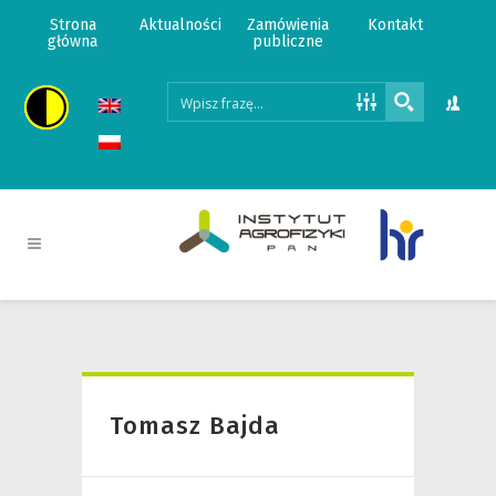
Strona
Aktualności
Zamówienia
Kontakt
główna
publiczne
Tomasz Bajda