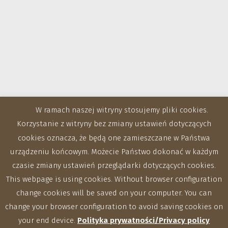
W ramach naszej witryny stosujemy pliki cookies.
Korzystanie z witryny bez zmiany ustawień dotyczących
cookies oznacza, że będą one zamieszczane w Państwa
urządzeniu końcowym. Możecie Państwo dokonać w każdym
czasie zmiany ustawień przeglądarki dotyczących cookies.
This webpage is using cookies. Without browser configuration
change cookies will be saved on your computer. You can
change your browser configuration to avoid saving cookies on
your end device.
Polityka prywatności/Privacy policy