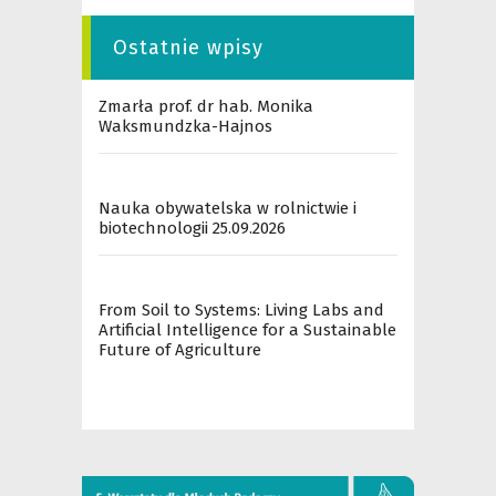
Ostatnie wpisy
Zmarła prof. dr hab. Monika
Waksmundzka-Hajnos
Nauka obywatelska w rolnictwie i
biotechnologii 25.09.2026
From Soil to Systems: Living Labs and
Artificial Intelligence for a Sustainable
Future of Agriculture