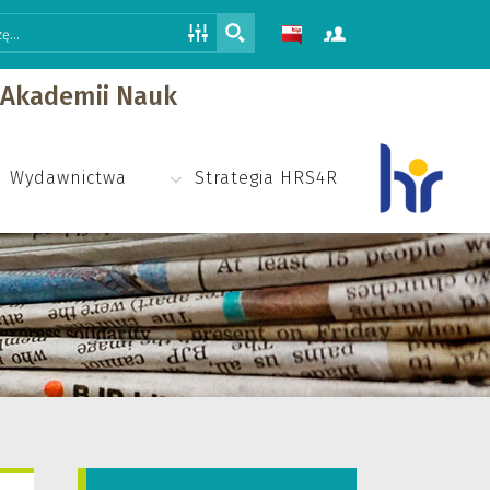
j Akademii Nauk
Wydawnictwa
Strategia HRS4R