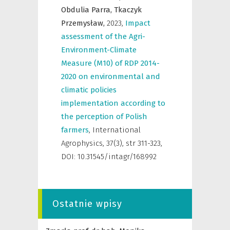
Obdulia Parra,
Tkaczyk
Przemysław,
2023
,
Impact
assessment of the Agri-
Environment-Climate
Measure (M10) of RDP 2014-
2020 on environmental and
climatic policies
implementation according to
the perception of Polish
farmers
,
International
Agrophysics
,
37(3), str 311-323,
DOI: 10.31545/intagr/168992
Ostatnie wpisy