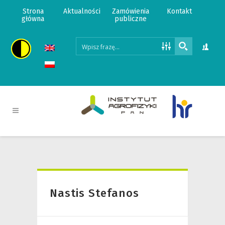
Strona
Aktualności
Zamówienia
Kontakt
główna
publiczne
Nastis Stefanos