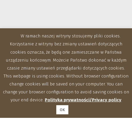
W ramach naszej witryny stosujemy pliki cookies.
Korzystanie z witryny bez zmiany ustawień dotyczących
cookies oznacza, że będą one zamieszczane w Państwa
urządzeniu końcowym. Możecie Państwo dokonać w każdym
czasie zmiany ustawień przeglądarki dotyczących cookies.
This webpage is using cookies. Without browser configuration
Zakłady
change cookies will be saved on your computer. You can
change your browser configuration to avoid saving cookies on
your end device.
Polityka prywatności/Privacy policy
OK