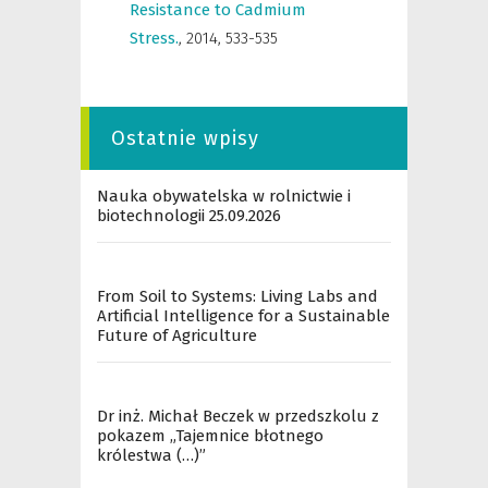
Resistance to Cadmium
Stress.
,
2014, 533-535
Ostatnie wpisy
Nauka obywatelska w rolnictwie i
biotechnologii 25.09.2026
From Soil to Systems: Living Labs and
Artificial Intelligence for a Sustainable
Future of Agriculture
Dr inż. Michał Beczek w przedszkolu z
pokazem „Tajemnice błotnego
królestwa (…)”