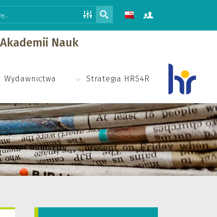
j Akademii Nauk
Wydawnictwa
Strategia HRS4R