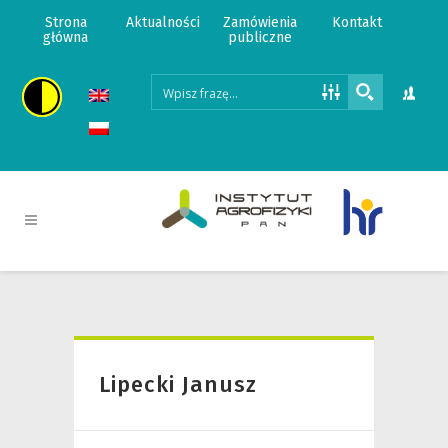
Strona
Aktualności
Zamówienia
Kontakt
główna
publiczne
Lipecki Janusz