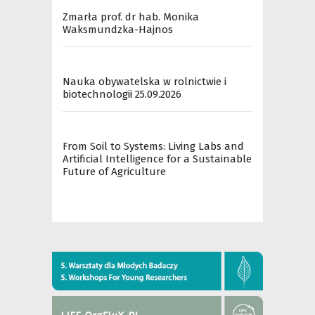
Zmarła prof. dr hab. Monika
Waksmundzka-Hajnos
Nauka obywatelska w rolnictwie i
biotechnologii 25.09.2026
From Soil to Systems: Living Labs and
Artificial Intelligence for a Sustainable
Future of Agriculture