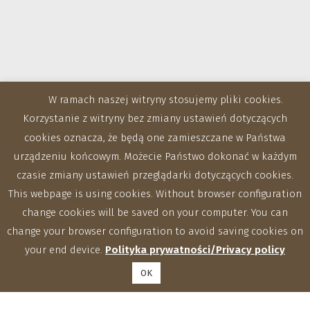
W ramach naszej witryny stosujemy pliki cookies.
Korzystanie z witryny bez zmiany ustawień dotyczących
cookies oznacza, że będą one zamieszczane w Państwa
urządzeniu końcowym. Możecie Państwo dokonać w każdym
czasie zmiany ustawień przeglądarki dotyczących cookies.
This webpage is using cookies. Without browser configuration
change cookies will be saved on your computer. You can
Zakłady
change your browser configuration to avoid saving cookies on
your end device.
Polityka prywatności/Privacy policy
OK