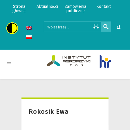
Strona
Aktualności
Zamówienia
Kontakt
główna
publiczne
Rokosik Ewa