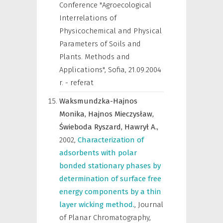
Conference "Agroecological
Interrelations of
Physicochemical and Physical
Parameters of Soils and
Plants. Methods and
Applications", Sofia, 21.09.2004
r. - referat
Waksmundzka-Hajnos
Monika,
Hajnos Mieczysław,
Świeboda Ryszard,
Hawrył A.,
2002
,
Characterization of
adsorbents with polar
bonded stationary phases by
determination of surface free
energy components by a thin
layer wicking method.
,
Journal
of Planar Chromatography
,