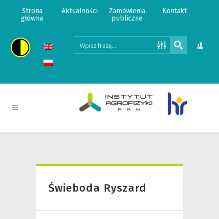
Strona
Aktualności
Zamówienia
Kontakt
główna
publiczne
Świeboda Ryszard