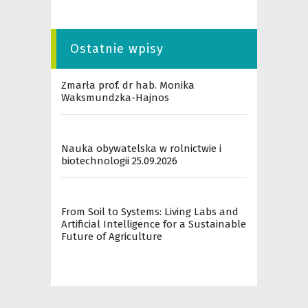
Ostatnie wpisy
Zmarła prof. dr hab. Monika
Waksmundzka-Hajnos
Nauka obywatelska w rolnictwie i
biotechnologii 25.09.2026
From Soil to Systems: Living Labs and
Artificial Intelligence for a Sustainable
Future of Agriculture