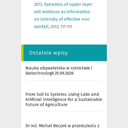
2013
,
Dynamics of upper layer
soil moisture as information
on intensity of effective non
rainfall
,
2013, 111-111
Ostatnie wpisy
Nauka obywatelska w rolnictwie i
biotechnologii 25.09.2026
From Soil to Systems: Living Labs and
Artificial Intelligence for a Sustainable
Future of Agriculture
Dr inż. Michał Beczek w przedszkolu z