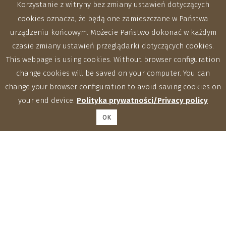
Korzystanie z witryny bez zmiany ustawień dotyczących
cookies oznacza, że będą one zamieszczane w Państwa
urządzeniu końcowym. Możecie Państwo dokonać w każdym
czasie zmiany ustawień przeglądarki dotyczących cookies.
This webpage is using cookies. Without browser configuration
change cookies will be saved on your computer. You can
change your browser configuration to avoid saving cookies on
your end device.
Polityka prywatności/Privacy policy
OK