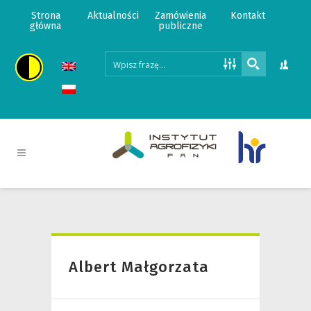
Strona
Aktualności
Zamówienia
Kontakt
główna
publiczne
Albert Małgorzata