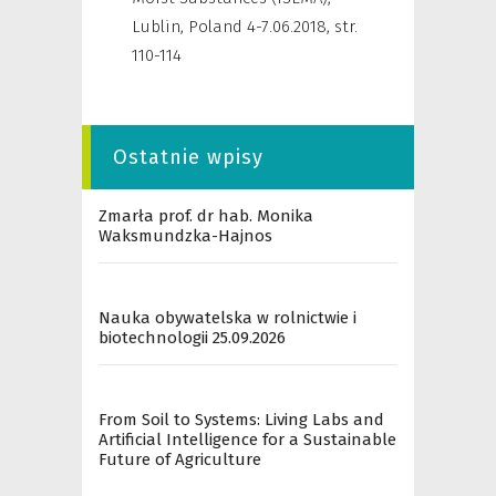
Lublin, Poland 4-7.06.2018
,
str.
110-114
Ostatnie wpisy
Zmarła prof. dr hab. Monika
Waksmundzka-Hajnos
Nauka obywatelska w rolnictwie i
biotechnologii 25.09.2026
From Soil to Systems: Living Labs and
Artificial Intelligence for a Sustainable
Future of Agriculture