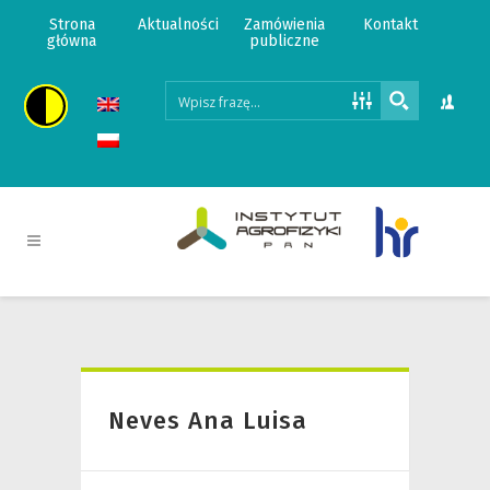
Strona
Aktualności
Zamówienia
Kontakt
główna
publiczne
Neves Ana Luisa