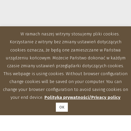
W ramach naszej witryny stosujemy pliki cookies.
Korzystanie z witryny bez zmiany ustawień dotyczących
cookies oznacza, że będą one zamieszczane w Państwa
urządzeniu końcowym. Możecie Państwo dokonać w każdym
czasie zmiany ustawień przeglądarki dotyczących cookies.
This webpage is using cookies. Without browser configuration
change cookies will be saved on your computer. You can
change your browser configuration to avoid saving cookies on
your end device.
Polityka prywatności/Privacy policy
OK