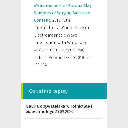
Measurement of Porous Clay
Samples of Varying Moisture
Content
,
2018 12th
International Conference on
Electromagnetic Wave
Interaction with Water and
Moist Substances (ISEMA),
Lublin, Poland 4-7.06.2018
,
str.
110-114
Ostatnie wpisy
Nauka obywatelska w rolnictwie i
biotechnologii 25.09.2026