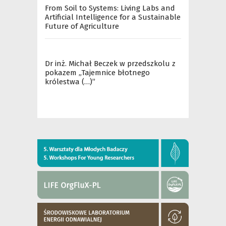
From Soil to Systems: Living Labs and
Artificial Intelligence for a Sustainable
Future of Agriculture
Dr inż. Michał Beczek w przedszkolu z
pokazem „Tajemnice błotnego
królestwa (…)”