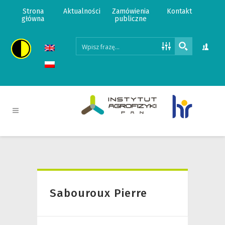
Strona
Aktualności
Zamówienia
Kontakt
główna
publiczne
Sabouroux Pierre