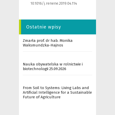
10.1016/j.renene.2019.04.114
Ostatnie wpisy
Zmarła prof. dr hab. Monika
Waksmundzka-Hajnos
Nauka obywatelska w rolnictwie i
biotechnologii 25.09.2026
From Soil to Systems: Living Labs and
Artificial Intelligence for a Sustainable
Future of Agriculture