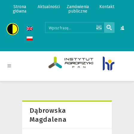
Strona
Aktualności
Zamówienia
Kontakt
główna
publiczne
Dąbrowska
Magdalena