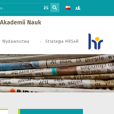
j Akademii Nauk
Wydawnictwa
Strategia HRS4R