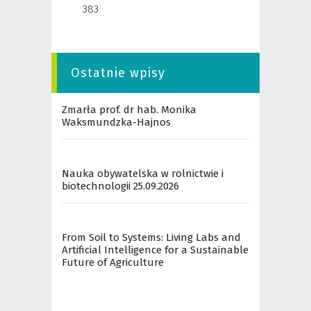
383
Ostatnie wpisy
Zmarła prof. dr hab. Monika
Waksmundzka-Hajnos
Nauka obywatelska w rolnictwie i
biotechnologii 25.09.2026
From Soil to Systems: Living Labs and
Artificial Intelligence for a Sustainable
Future of Agriculture