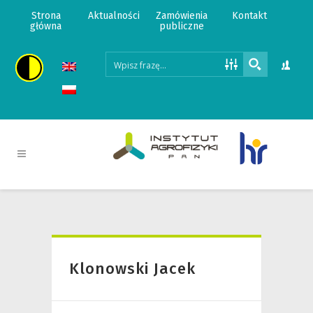
Strona
Aktualności
Zamówienia
Kontakt
główna
publiczne
Klonowski Jacek