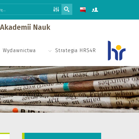
j Akademii Nauk
Wydawnictwa
Strategia HRS4R