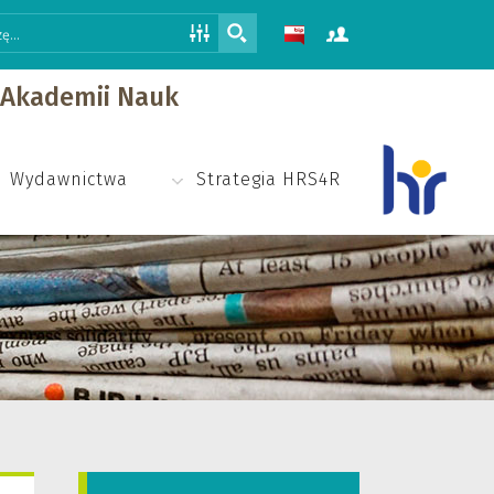
j Akademii Nauk
Wydawnictwa
Strategia HRS4R