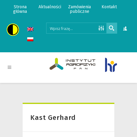
Strona
Aktualności
Zamówienia
Kontakt
główna
publiczne
Kast Gerhard