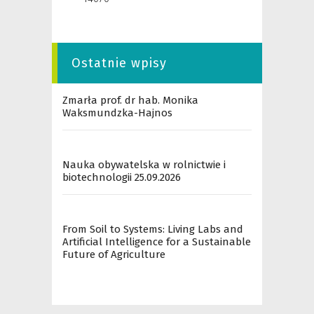
Ostatnie wpisy
Zmarła prof. dr hab. Monika
Waksmundzka-Hajnos
Nauka obywatelska w rolnictwie i
biotechnologii 25.09.2026
From Soil to Systems: Living Labs and
Artificial Intelligence for a Sustainable
Future of Agriculture