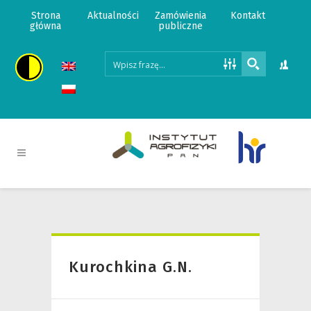
Strona
Aktualności
Zamówienia
Kontakt
główna
publiczne
Kurochkina G.N.