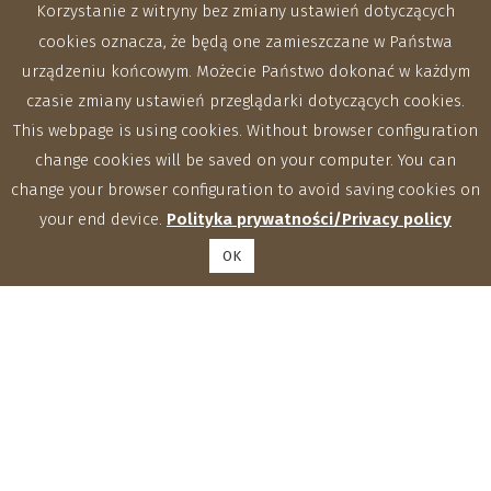
Korzystanie z witryny bez zmiany ustawień dotyczących
cookies oznacza, że będą one zamieszczane w Państwa
urządzeniu końcowym. Możecie Państwo dokonać w każdym
czasie zmiany ustawień przeglądarki dotyczących cookies.
This webpage is using cookies. Without browser configuration
change cookies will be saved on your computer. You can
change your browser configuration to avoid saving cookies on
your end device.
Polityka prywatności/Privacy policy
OK