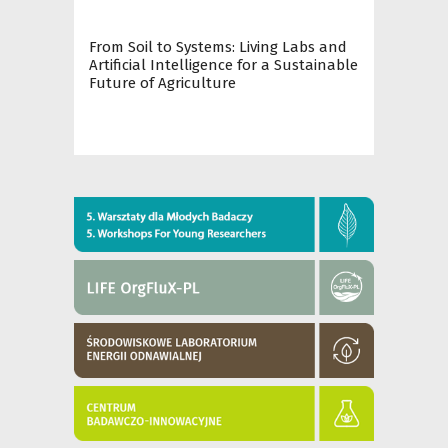
From Soil to Systems: Living Labs and
Artificial Intelligence for a Sustainable
Future of Agriculture