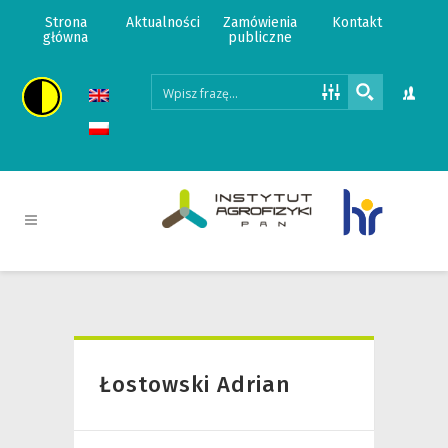
Strona
Aktualności
Zamówienia
Kontakt
główna
publiczne
Łostowski Adrian