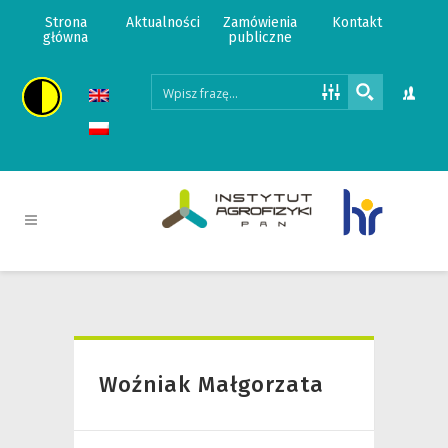
Strona
Aktualności
Zamówienia
Kontakt
główna
publiczne
Woźniak Małgorzata