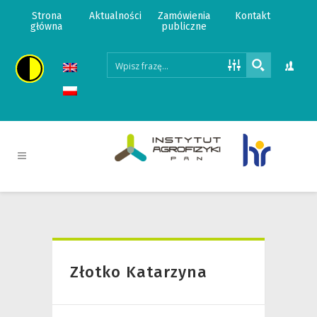
Strona
Aktualności
Zamówienia
Kontakt
główna
publiczne
Złotko Katarzyna