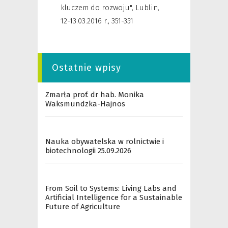
kluczem do rozwoju", Lublin,
12-13.03.2016 r.
,
351-351
Ostatnie wpisy
Zmarła prof. dr hab. Monika
Waksmundzka-Hajnos
Nauka obywatelska w rolnictwie i
biotechnologii 25.09.2026
From Soil to Systems: Living Labs and
Artificial Intelligence for a Sustainable
Future of Agriculture