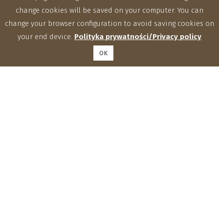
change cookies will be saved on your computer. You can
change your browser configuration to avoid saving cookies on
your end device.
Polityka prywatności/Privacy policy
OK