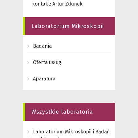
kontakt:
Artur Zdunek
Laboratorium Mikroskopii
Badania
Oferta usług
Aparatura
Wszystkie laboratoria
Laboratorium Mikroskopii i Badań