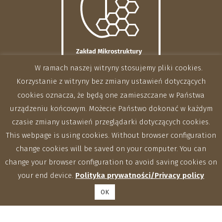
W ramach naszej witryny stosujemy pliki cookies.
Korzystanie z witryny bez zmiany ustawień dotyczących
cookies oznacza, że będą one zamieszczane w Państwa
urządzeniu końcowym. Możecie Państwo dokonać w każdym
czasie zmiany ustawień przeglądarki dotyczących cookies.
This webpage is using cookies. Without browser configuration
change cookies will be saved on your computer. You can
change your browser configuration to avoid saving cookies on
your end device.
Polityka prywatności/Privacy policy
OK