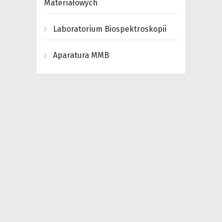
Materiałowych
Laboratorium Biospektroskopii
Aparatura MMB