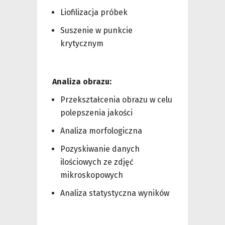
Liofilizacja próbek
Suszenie w punkcie
krytycznym
Analiza obrazu:
Przekształcenia obrazu w celu
polepszenia jakości
Analiza morfologiczna
Pozyskiwanie danych
ilościowych ze zdjęć
mikroskopowych
Analiza statystyczna wyników