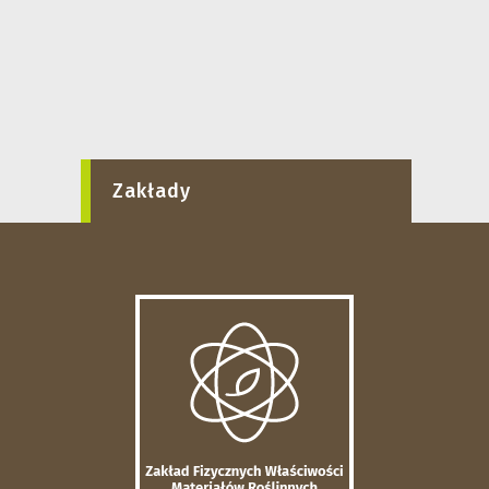
Zakłady