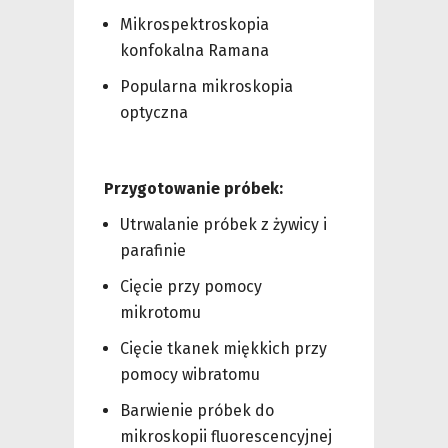
Mikrospektroskopia
konfokalna Ramana
Popularna mikroskopia
optyczna
Przygotowanie próbek:
Utrwalanie próbek z żywicy i
parafinie
Cięcie przy pomocy
mikrotomu
Cięcie tkanek miękkich przy
pomocy wibratomu
Barwienie próbek do
mikroskopii fluorescencyjnej