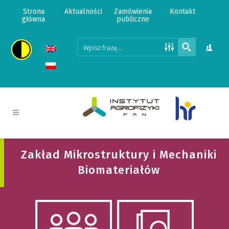
Strona
Aktualności
Zamówienia
Kontakt
główna
publiczne
Zakład Mikrostruktury i Mechaniki
Biomateriałów