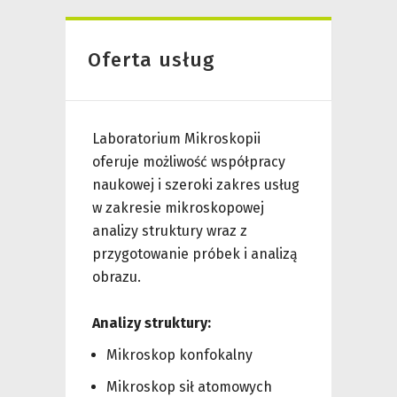
Oferta usług
Laboratorium Mikroskopii
oferuje możliwość współpracy
naukowej i szeroki zakres usług
w zakresie mikroskopowej
analizy struktury wraz z
przygotowanie próbek i analizą
obrazu.
Analizy struktury:
Mikroskop konfokalny
Mikroskop sił atomowych