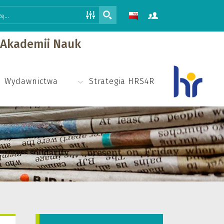
j Akademii Nauk
Wydawnictwa
Strategia HRS4R