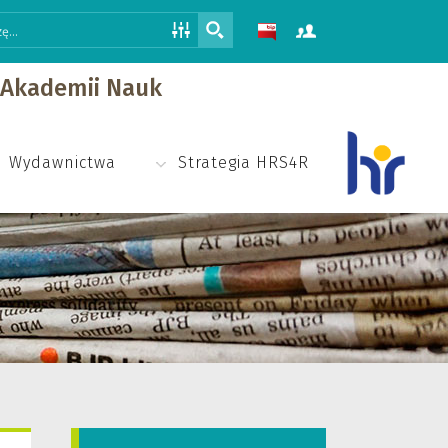
j Akademii Nauk
Wydawnictwa
Strategia HRS4R