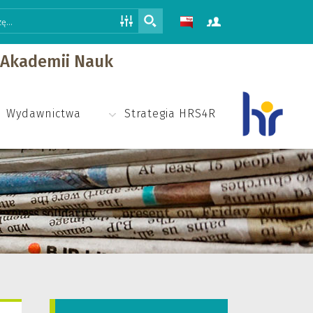
j Akademii Nauk
Wydawnictwa
Strategia HRS4R