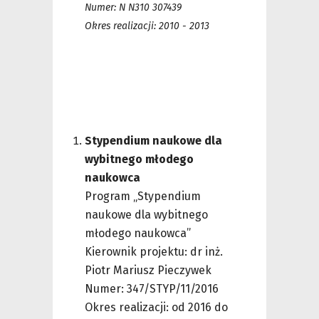
Numer: N N310 307439
Okres realizacji: 2010 - 2013
Stypendium naukowe dla
wybitnego młodego
naukowca
Program „Stypendium
naukowe dla wybitnego
młodego naukowca”
Kierownik projektu: dr inż.
Piotr Mariusz Pieczywek
Numer: 347/STYP/11/2016
Okres realizacji: od 2016 do