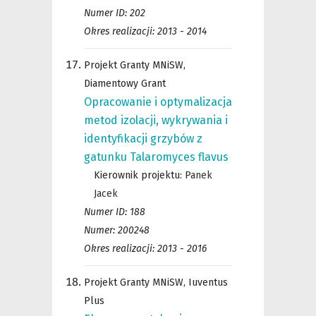
Numer ID: 202
Okres realizacji: 2013 - 2014
Projekt Granty MNiSW,
Diamentowy Grant
Opracowanie i optymalizacja
metod izolacji, wykrywania i
identyfikacji grzybów z
gatunku Talaromyces flavus
Kierownik projektu:
Panek
Jacek
Numer ID: 188
Numer: 200248
Okres realizacji: 2013 - 2016
Projekt Granty MNiSW, Iuventus
Plus