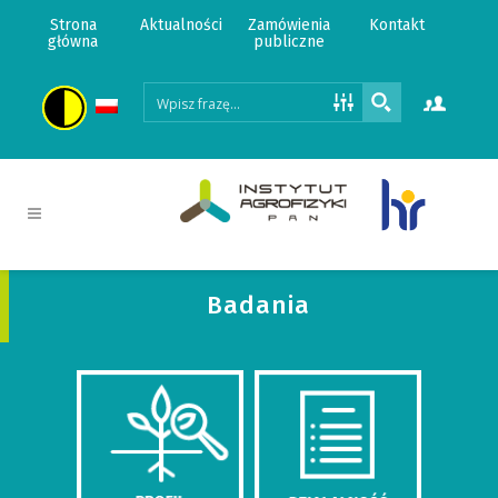
Strona
Aktualności
Zamówienia
Kontakt
główna
publiczne
Badania