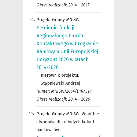
Okres realizacji: 2014 - 2017
Projekt Granty MNiSW,
Pełnienie funkcji
Regionalnego Punktu
Kontaktowego w Programie
Ramowym Unii Europejskiej
Horyzont 2020 w latach
2014-2020
Kierownik projektu:
Stępniewski Andrzej
Numer: MNiSW/2014/DIR/319
Okres realizacji: 2014 - 2020
Projekt Granty MNiSW, Wspólne
stypendia dla młodych kobiet -
naukowców