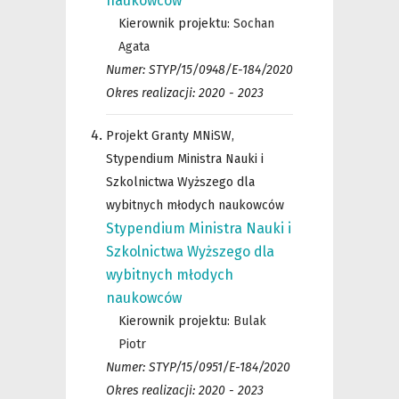
naukowców
Kierownik projektu:
Sochan
Agata
Numer: STYP/15/0948/E-184/2020
Okres realizacji: 2020 - 2023
Projekt Granty MNiSW,
Stypendium Ministra Nauki i
Szkolnictwa Wyższego dla
wybitnych młodych naukowców
Stypendium Ministra Nauki i
Szkolnictwa Wyższego dla
wybitnych młodych
naukowców
Kierownik projektu:
Bulak
Piotr
Numer: STYP/15/0951/E-184/2020
Okres realizacji: 2020 - 2023