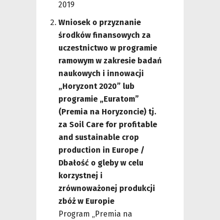
2019
Wniosek o przyznanie
środków finansowych za
uczestnictwo w programie
ramowym w zakresie badań
naukowych i innowacji
„Horyzont 2020” lub
programie „Euratom”
(Premia na Horyzoncie) tj.
za Soil Care for profitable
and sustainable crop
production in Europe /
Dbałość o gleby w celu
korzystnej i
zrównoważonej produkcji
zbóż w Europie
Program „Premia na