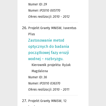
Numer ID: 29
Numer: IP2010 005770
Okres realizacji: 2010 - 2012
Projekt Granty MNiSW, Iuventus
Plus
Zastosowanie metod
optycznych do badania
początkowej fazy erozji
wodnej – rozbryzgu.
Kierownik projektu:
Ryżak
Magdalena
Numer ID: 36
Numer: IP2010 036370
Okres realizacji: 2010 - 2011
Projekt Granty MNiSW, 12