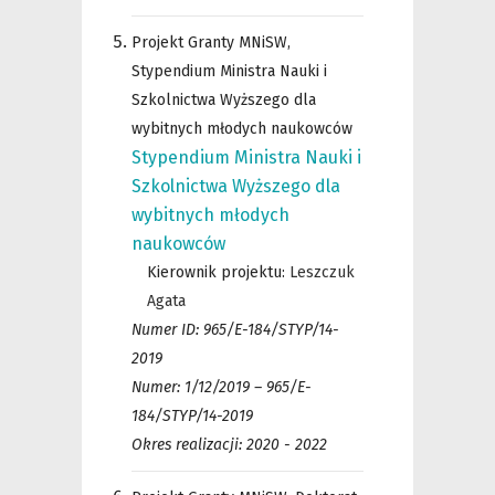
Projekt Granty MNiSW,
Stypendium Ministra Nauki i
Szkolnictwa Wyższego dla
wybitnych młodych naukowców
Stypendium Ministra Nauki i
Szkolnictwa Wyższego dla
wybitnych młodych
naukowców
Kierownik projektu:
Leszczuk
Agata
Numer ID: 965/E-184/STYP/14-
2019
Numer: 1/12/2019 – 965/E-
184/STYP/14-2019
Okres realizacji: 2020 - 2022