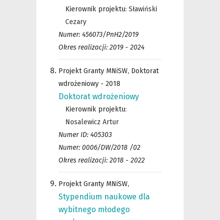
Kierownik projektu:
Sławiński
Cezary
Numer: 456073/PnH2/2019
Okres realizacji: 2019 - 2024
Projekt Granty MNiSW, Doktorat
wdrożeniowy - 2018
Doktorat wdrożeniowy
Kierownik projektu:
Nosalewicz Artur
Numer ID: 405303
Numer: 0006/DW/2018 /02
Okres realizacji: 2018 - 2022
Projekt Granty MNiSW,
Stypendium naukowe dla
wybitnego młodego