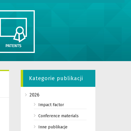
Kategorie publikacji
2026
Impact Factor
Conference materials
Inne publikacje