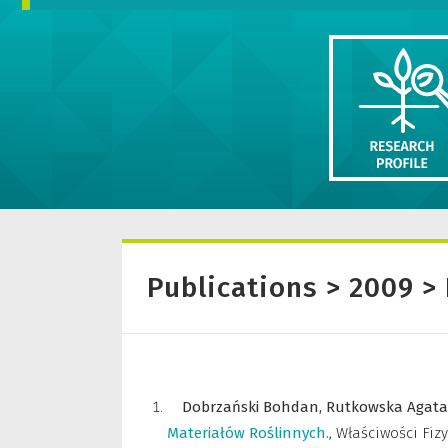
Publications > 2009 > 
Dobrzański Bohdan,
Rutkowska Agata
Materiałów Roślinnych.
,
Właściwości Fiz