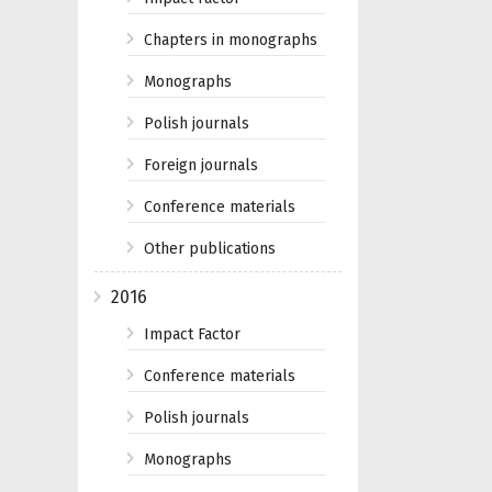
Chapters in monographs
Monographs
Polish journals
Foreign journals
Conference materials
Other publications
2016
Impact Factor
Conference materials
Polish journals
Monographs