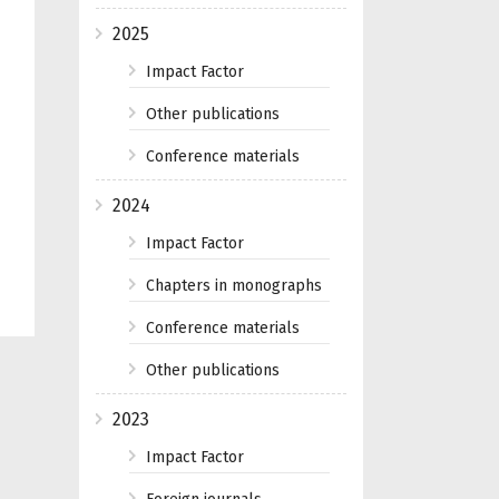
2025
Impact Factor
Other publications
Conference materials
2024
Impact Factor
Chapters in monographs
Conference materials
Other publications
2023
Impact Factor