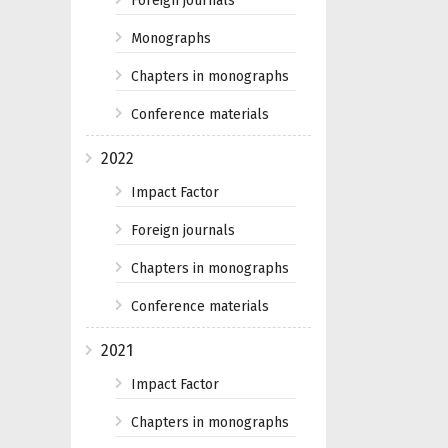
Foreign journals
Monographs
Chapters in monographs
Conference materials
2022
Impact Factor
Foreign journals
Chapters in monographs
Conference materials
2021
Impact Factor
Chapters in monographs