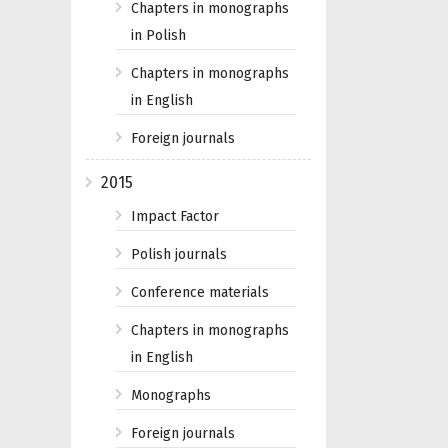
Chapters in monographs
in Polish
Chapters in monographs
in English
Foreign journals
2015
Impact Factor
Polish journals
Conference materials
Chapters in monographs
in English
Monographs
Foreign journals