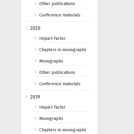
Other publications
Conference materials
2020
Impact Factor
Chapters in monographs
Monographs
Other publications
Conference materials
2019
Impact Factor
Monographs
Chapters in monographs