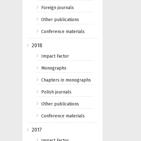
Foreign journals
Other publications
Conference materials
2018
Impact Factor
Monographs
Chapters in monographs
Polish journals
Other publications
Conference materials
2017
Impact Factor