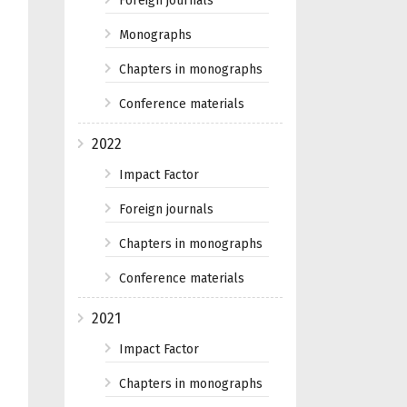
Foreign journals
Monographs
Chapters in monographs
Conference materials
2022
Impact Factor
Foreign journals
Chapters in monographs
Conference materials
2021
Impact Factor
Chapters in monographs