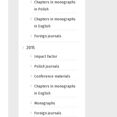
Chapters in monographs
in Polish
Chapters in monographs
in English
Foreign journals
2015
Impact Factor
Polish journals
Conference materials
Chapters in monographs
in English
Monographs
Foreign journals