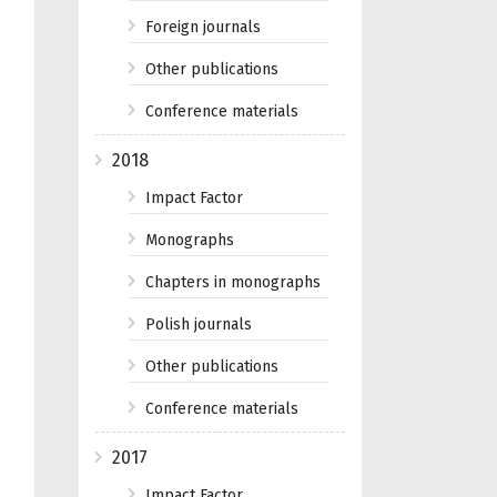
Foreign journals
Other publications
Conference materials
2018
Impact Factor
Monographs
Chapters in monographs
Polish journals
Other publications
Conference materials
2017
Impact Factor