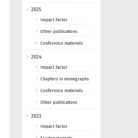
2025
Impact Factor
Other publications
Conference materials
2024
Impact Factor
Chapters in monographs
Conference materials
Other publications
2023
Impact Factor