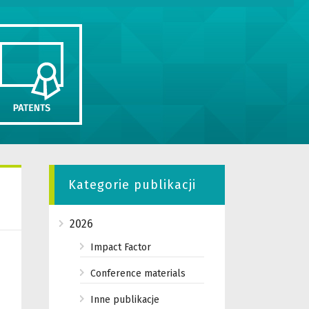
Kategorie publikacji
2026
Impact Factor
Conference materials
Inne publikacje