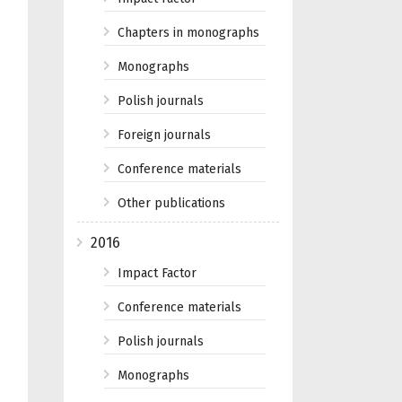
Chapters in monographs
Monographs
Polish journals
Foreign journals
Conference materials
Other publications
2016
Impact Factor
Conference materials
Polish journals
Monographs