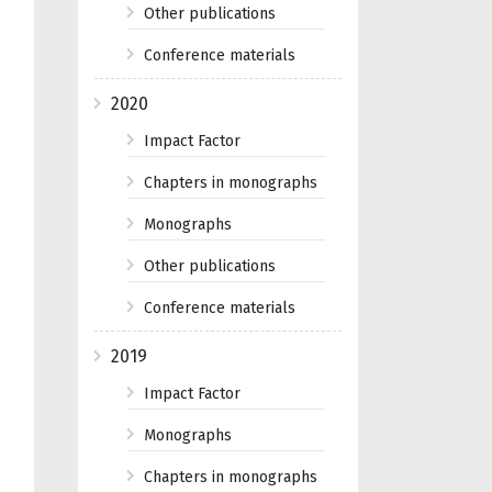
Other publications
Conference materials
2020
Impact Factor
Chapters in monographs
Monographs
Other publications
Conference materials
2019
Impact Factor
Monographs
Chapters in monographs