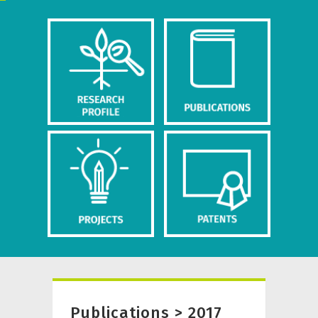
Publications > 2017