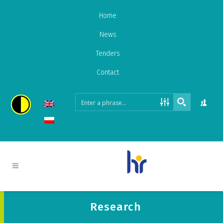
Home
News
Tenders
Contact
Research