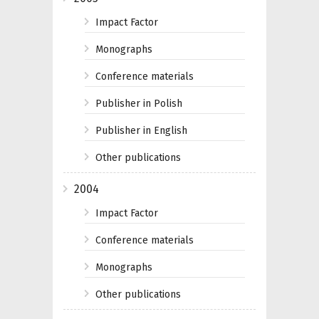
Impact Factor
Monographs
Conference materials
Publisher in Polish
Publisher in English
Other publications
2004
Impact Factor
Conference materials
Monographs
Other publications