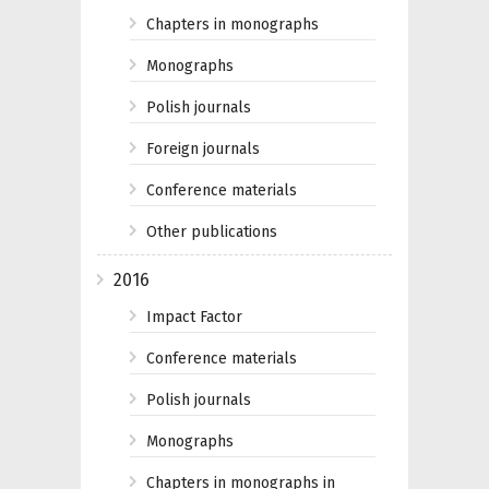
Chapters in monographs
Monographs
Polish journals
Foreign journals
Conference materials
Other publications
2016
Impact Factor
Conference materials
Polish journals
Monographs
Chapters in monographs in