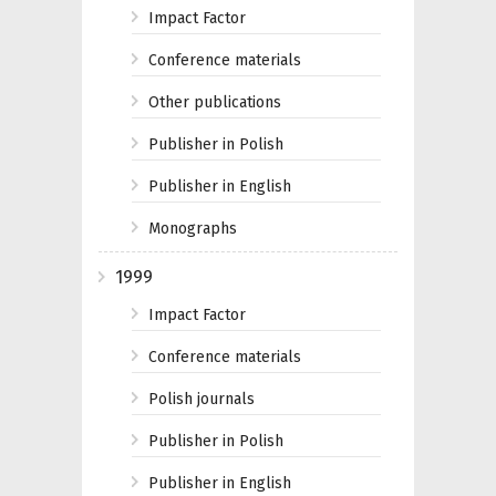
Impact Factor
Conference materials
Other publications
Publisher in Polish
Publisher in English
Monographs
1999
Impact Factor
Conference materials
Polish journals
Publisher in Polish
Publisher in English