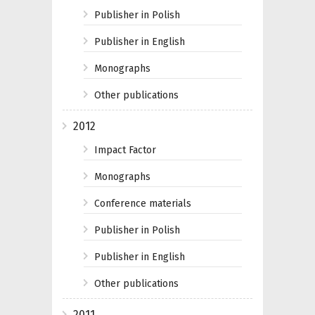
Publisher in Polish
Publisher in English
Monographs
Other publications
2012
Impact Factor
Monographs
Conference materials
Publisher in Polish
Publisher in English
Other publications
2011