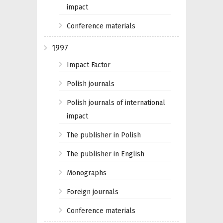
impact
Conference materials
1997
Impact Factor
Polish journals
Polish journals of international
impact
The publisher in Polish
The publisher in English
Monographs
Foreign journals
Conference materials