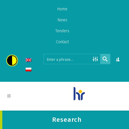
Home
News
Tenders
Contact
Research