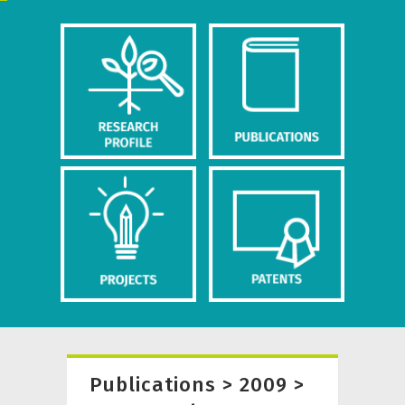
Publications > 2009 >