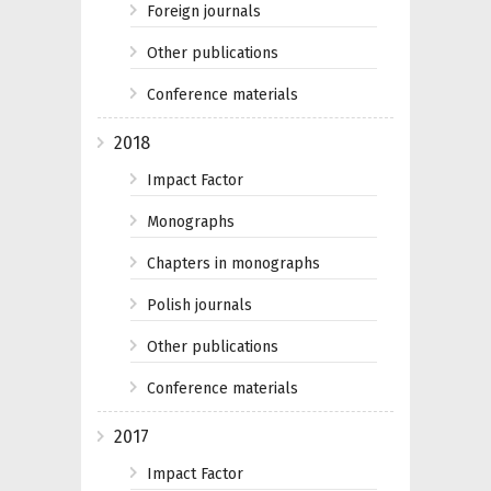
Foreign journals
Other publications
Conference materials
2018
Impact Factor
Monographs
Chapters in monographs
Polish journals
Other publications
Conference materials
2017
Impact Factor