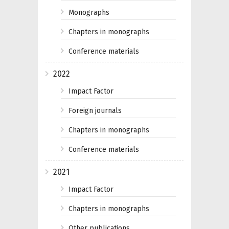
Monographs
Chapters in monographs
Conference materials
2022
Impact Factor
Foreign journals
Chapters in monographs
Conference materials
2021
Impact Factor
Chapters in monographs
Other publications