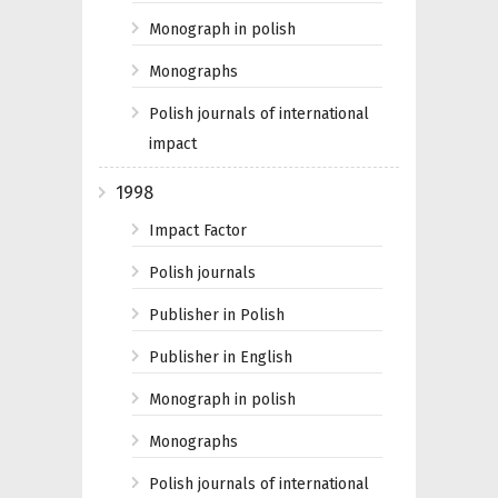
Monograph in polish
Monographs
Polish journals of international
impact
1998
Impact Factor
Polish journals
Publisher in Polish
Publisher in English
Monograph in polish
Monographs
Polish journals of international