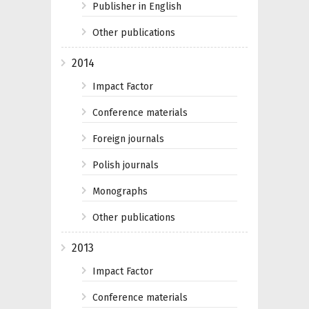
Publisher in English
Other publications
2014
Impact Factor
Conference materials
Foreign journals
Polish journals
Monographs
Other publications
2013
Impact Factor
Conference materials