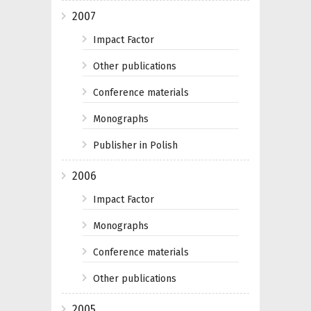
2007
Impact Factor
Other publications
Conference materials
Monographs
Publisher in Polish
2006
Impact Factor
Monographs
Conference materials
Other publications
2005