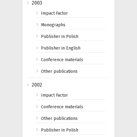
2003
Impact Factor
Monographs
Publisher in Polish
Publisher in English
Conference materials
Other publications
2002
Impact Factor
Conference materials
Other publications
Publisher in Polish