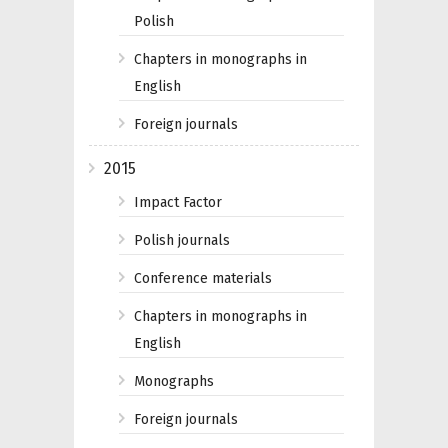
Polish
Chapters in monographs in
English
Foreign journals
2015
Impact Factor
Polish journals
Conference materials
Chapters in monographs in
English
Monographs
Foreign journals