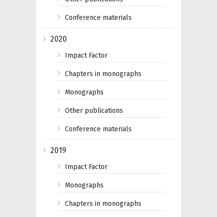
Conference materials
2020
Impact Factor
Chapters in monographs
Monographs
Other publications
Conference materials
2019
Impact Factor
Monographs
Chapters in monographs