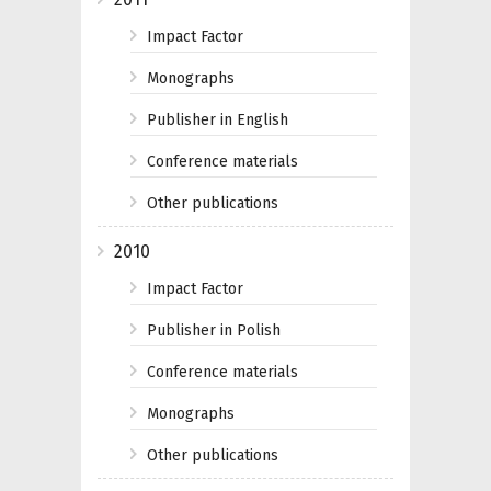
Impact Factor
Monographs
Publisher in English
Conference materials
Other publications
2010
Impact Factor
Publisher in Polish
Conference materials
Monographs
Other publications