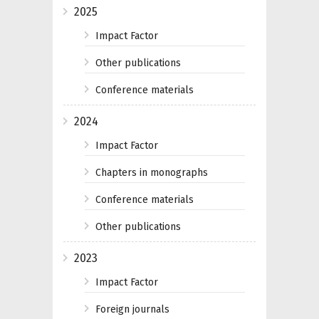
2025
Impact Factor
Other publications
Conference materials
2024
Impact Factor
Chapters in monographs
Conference materials
Other publications
2023
Impact Factor
Foreign journals