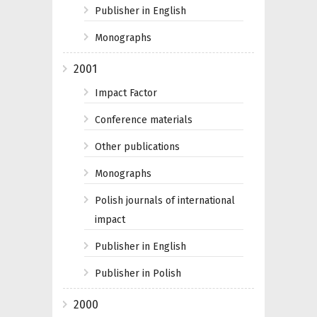
Publisher in English
Monographs
2001
Impact Factor
Conference materials
Other publications
Monographs
Polish journals of international
impact
Publisher in English
Publisher in Polish
2000