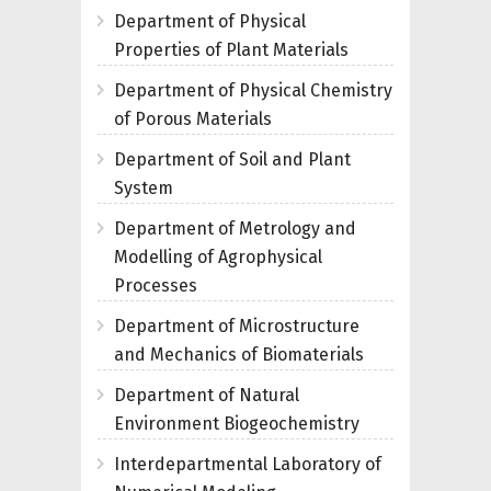
Department of Physical
Properties of Plant Materials
Department of Physical Chemistry
of Porous Materials
Department of Soil and Plant
System
Department of Metrology and
Modelling of Agrophysical
Processes
Department of Microstructure
and Mechanics of Biomaterials
Department of Natural
Environment Biogeochemistry
Interdepartmental Laboratory of