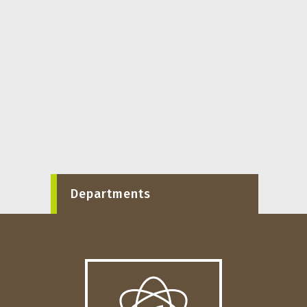
Departments