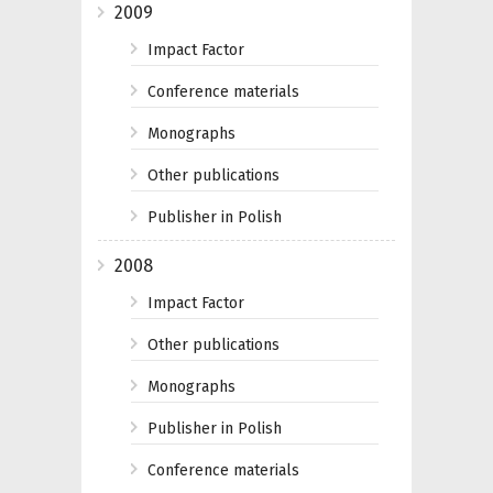
2009
Impact Factor
Conference materials
Monographs
Other publications
Publisher in Polish
2008
Impact Factor
Other publications
Monographs
Publisher in Polish
Conference materials