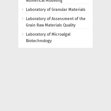
Numerical Modeling
Laboratory of Granular Materials
Laboratory of Assessment of the
Grain Raw Materials Quality
Laboratory of Microalgal
Biotechnology