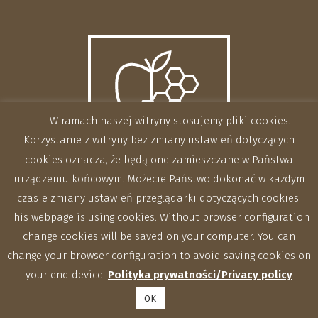
W ramach naszej witryny stosujemy pliki cookies.
Korzystanie z witryny bez zmiany ustawień dotyczących
cookies oznacza, że będą one zamieszczane w Państwa
urządzeniu końcowym. Możecie Państwo dokonać w każdym
czasie zmiany ustawień przeglądarki dotyczących cookies.
This webpage is using cookies. Without browser configuration
change cookies will be saved on your computer. You can
change your browser configuration to avoid saving cookies on
your end device.
Polityka prywatności/Privacy policy
OK