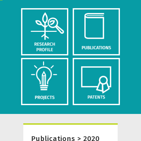
Publications > 2020