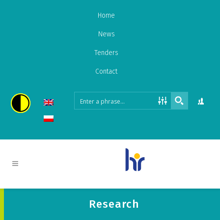
Home
News
Tenders
Contact
Research