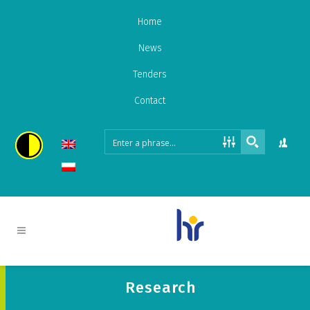
Home
News
Tenders
Contact
Research