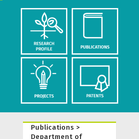
Publications >
Department of