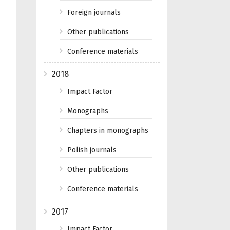
Foreign journals
Other publications
Conference materials
2018
Impact Factor
Monographs
Chapters in monographs
Polish journals
Other publications
Conference materials
2017
Impact Factor