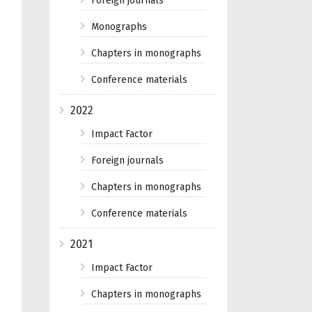
Foreign journals
Monographs
Chapters in monographs
Conference materials
2022
Impact Factor
Foreign journals
Chapters in monographs
Conference materials
2021
Impact Factor
Chapters in monographs