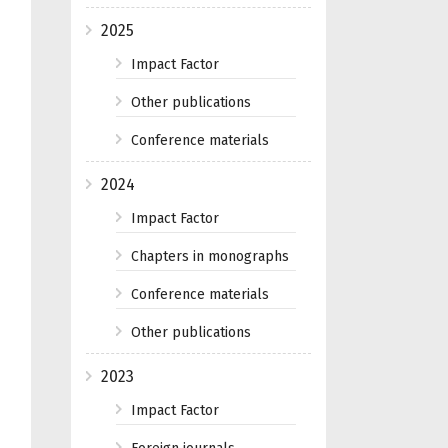
2025
Impact Factor
Other publications
Conference materials
2024
Impact Factor
Chapters in monographs
Conference materials
Other publications
2023
Impact Factor