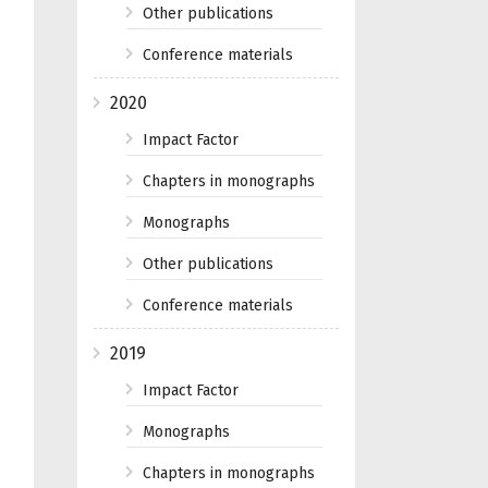
Other publications
Conference materials
2020
Impact Factor
Chapters in monographs
Monographs
Other publications
Conference materials
2019
Impact Factor
Monographs
Chapters in monographs