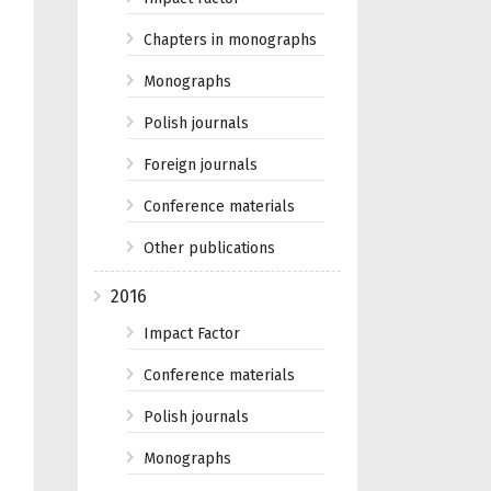
Chapters in monographs
Monographs
Polish journals
Foreign journals
Conference materials
Other publications
2016
Impact Factor
Conference materials
Polish journals
Monographs