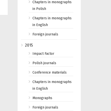
Chapters in monographs
in Polish
Chapters in monographs
in English
Foreign journals
2015
Impact Factor
Polish journals
Conference materials
Chapters in monographs
in English
Monographs
Foreign journals