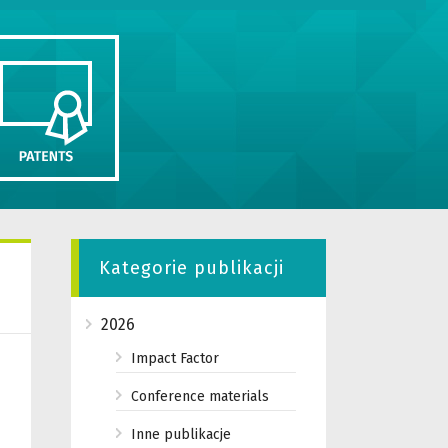
Kategorie publikacji
2026
Impact Factor
Conference materials
Inne publikacje