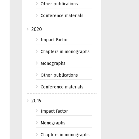
Other publications
Conference materials
2020
Impact Factor
Chapters in monographs
Monographs
Other publications
Conference materials
2019
Impact Factor
Monographs
Chapters in monographs