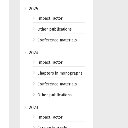
2025
Impact Factor
Other publications
Conference materials
2024
Impact Factor
Chapters in monographs
Conference materials
Other publications
2023
Impact Factor