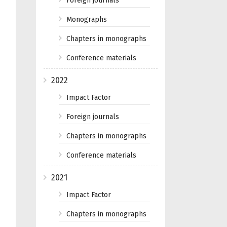
Foreign journals
Monographs
Chapters in monographs
Conference materials
2022
Impact Factor
Foreign journals
Chapters in monographs
Conference materials
2021
Impact Factor
Chapters in monographs