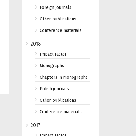
Foreign journals
Other publications
Conference materials
2018
Impact Factor
Monographs
Chapters in monographs
Polish journals
Other publications
Conference materials
2017
Impact Factor