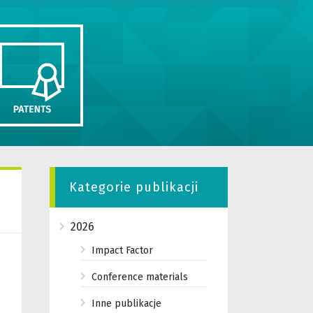
Kategorie publikacji
2026
Impact Factor
Conference materials
Inne publikacje