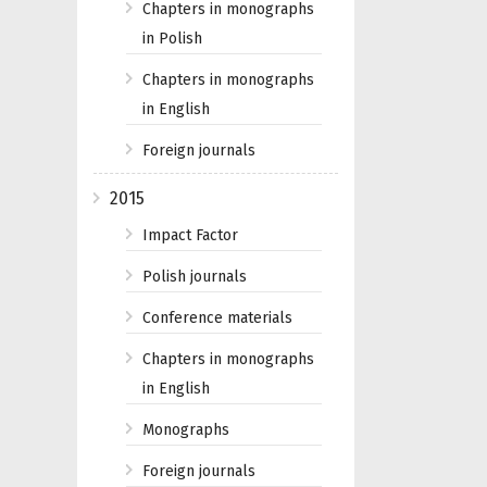
Chapters in monographs
in Polish
Chapters in monographs
in English
Foreign journals
2015
Impact Factor
Polish journals
Conference materials
Chapters in monographs
in English
Monographs
Foreign journals