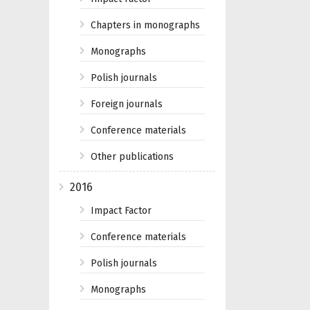
Chapters in monographs
Monographs
Polish journals
Foreign journals
Conference materials
Other publications
2016
Impact Factor
Conference materials
Polish journals
Monographs