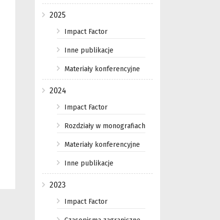
2025
Impact Factor
Inne publikacje
Materiały konferencyjne
2024
Impact Factor
Rozdziały w monografiach
Materiały konferencyjne
Inne publikacje
2023
Impact Factor