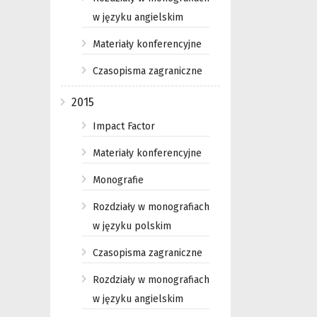
w języku angielskim
Materiały konferencyjne
Czasopisma zagraniczne
2015
Impact Factor
Materiały konferencyjne
Monografie
Rozdziały w monografiach
w języku polskim
Czasopisma zagraniczne
Rozdziały w monografiach
w języku angielskim