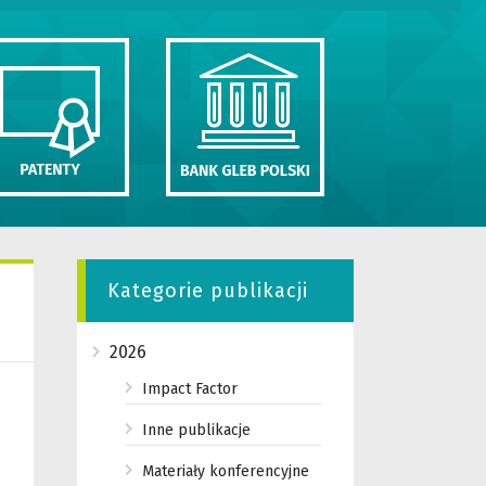
Kategorie publikacji
2026
Impact Factor
Inne publikacje
Materiały konferencyjne