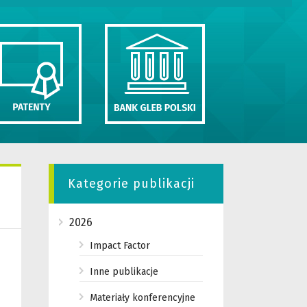
Kategorie publikacji
2026
Impact Factor
Inne publikacje
Materiały konferencyjne