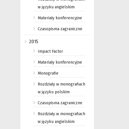
w języku angielskim
Materiały konferencyjne
Czasopisma zagraniczne
2015
Impact Factor
Materiały konferencyjne
Monografie
Rozdziały w monografiach
w języku polskim
Czasopisma zagraniczne
Rozdziały w monografiach
w języku angielskim