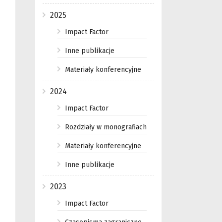
2025
Impact Factor
Inne publikacje
Materiały konferencyjne
2024
Impact Factor
Rozdziały w monografiach
Materiały konferencyjne
Inne publikacje
2023
Impact Factor