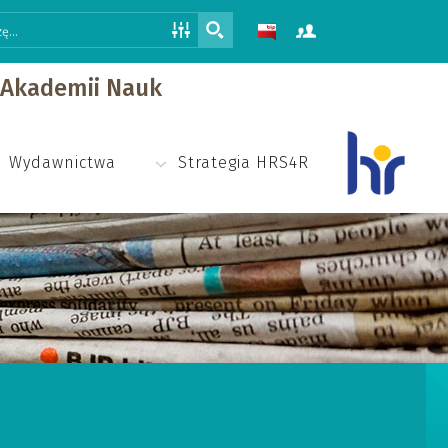
j Akademii Nauk
Wydawnictwa
Strategia HRS4R