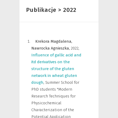
Publikacje > 2022
Krekora Magdalena,
Nawrocka Agnieszka,
2022
,
Influence of gallic acid and
itd derivatives on the
structure of the gluten
network in wheat gluten
dough
,
Summer School for
PhD students "Modern
Research Techniques for
Physicochemical
Characterization of the
Potential Application