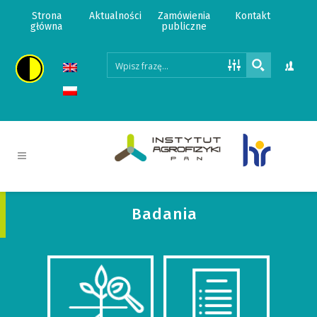
Strona
Aktualności
Zamówienia
Kontakt
główna
publiczne
Badania