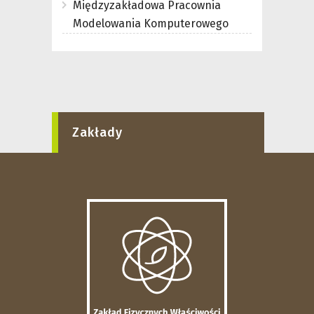
Międzyzakładowa Pracownia
Modelowania Komputerowego
Zakłady