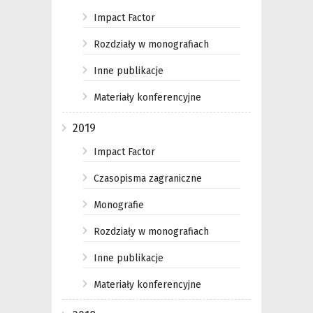
Impact Factor
Rozdziały w monografiach
Inne publikacje
Materiały konferencyjne
2019
Impact Factor
Czasopisma zagraniczne
Monografie
Rozdziały w monografiach
Inne publikacje
Materiały konferencyjne