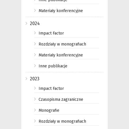
Materiały konferencyjne
2024
Impact Factor
Rozdziały w monografiach
Materiały konferencyjne
Inne publikacje
2023
Impact Factor
Czasopisma zagraniczne
Monografie
Rozdziały w monografiach