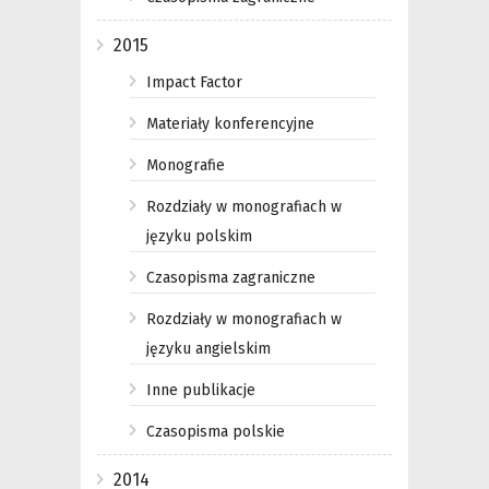
2015
Impact Factor
Materiały konferencyjne
Monografie
Rozdziały w monografiach w
języku polskim
Czasopisma zagraniczne
Rozdziały w monografiach w
języku angielskim
Inne publikacje
Czasopisma polskie
2014