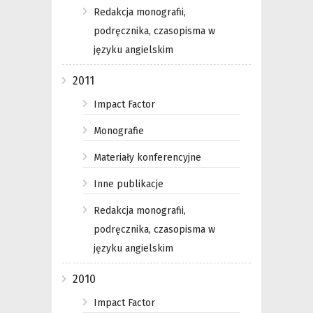
Redakcja monografii,
podręcznika, czasopisma w
języku angielskim
2011
Impact Factor
Monografie
Materiały konferencyjne
Inne publikacje
Redakcja monografii,
podręcznika, czasopisma w
języku angielskim
2010
Impact Factor