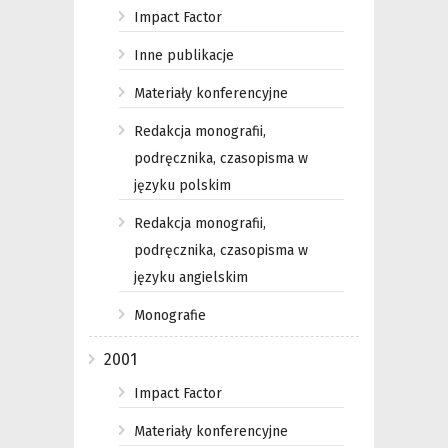
Impact Factor
Inne publikacje
Materiały konferencyjne
Redakcja monografii,
podręcznika, czasopisma w
języku polskim
Redakcja monografii,
podręcznika, czasopisma w
języku angielskim
Monografie
2001
Impact Factor
Materiały konferencyjne