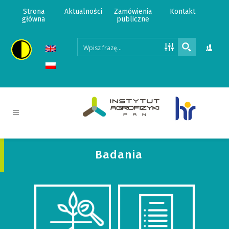
Strona
Aktualności
Zamówienia
Kontakt
główna
publiczne
Badania