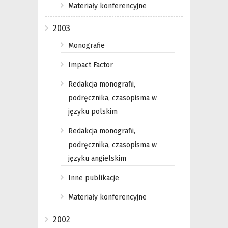
Materiały konferencyjne
2003
Monografie
Impact Factor
Redakcja monografii,
podręcznika, czasopisma w
języku polskim
Redakcja monografii,
podręcznika, czasopisma w
języku angielskim
Inne publikacje
Materiały konferencyjne
2002