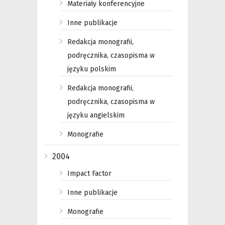
Materiały konferencyjne
Inne publikacje
Redakcja monografii,
podręcznika, czasopisma w
języku polskim
Redakcja monografii,
podręcznika, czasopisma w
języku angielskim
Monografie
2004
Impact Factor
Inne publikacje
Monografie