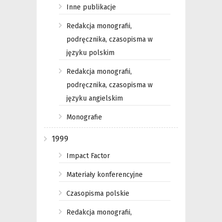
Inne publikacje
Redakcja monografii,
podręcznika, czasopisma w
języku polskim
Redakcja monografii,
podręcznika, czasopisma w
języku angielskim
Monografie
1999
Impact Factor
Materiały konferencyjne
Czasopisma polskie
Redakcja monografii,