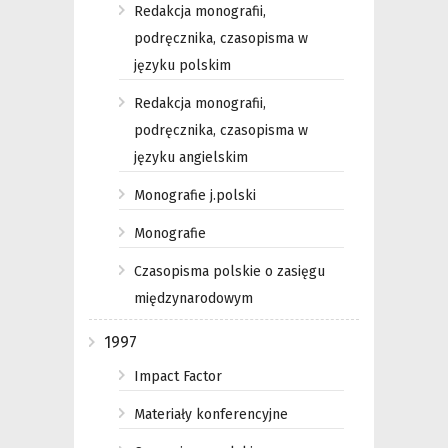
Redakcja monografii,
podręcznika, czasopisma w
języku polskim
Redakcja monografii,
podręcznika, czasopisma w
języku angielskim
Monografie j.polski
Monografie
Czasopisma polskie o zasięgu
międzynarodowym
1997
Impact Factor
Materiały konferencyjne