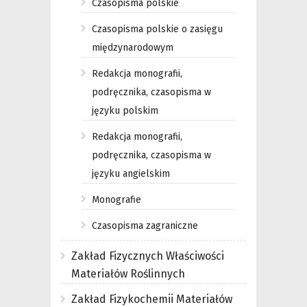
Czasopisma polskie
Czasopisma polskie o zasięgu
międzynarodowym
Redakcja monografii,
podręcznika, czasopisma w
języku polskim
Redakcja monografii,
podręcznika, czasopisma w
języku angielskim
Monografie
Czasopisma zagraniczne
Zakład Fizycznych Właściwości
Materiałów Roślinnych
Zakład Fizykochemii Materiałów