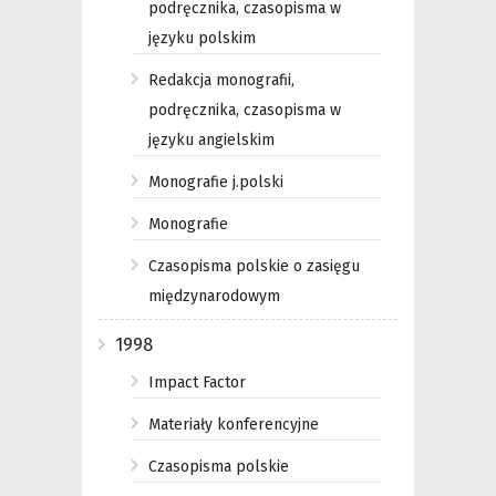
podręcznika, czasopisma w
języku polskim
Redakcja monografii,
podręcznika, czasopisma w
języku angielskim
Monografie j.polski
Monografie
Czasopisma polskie o zasięgu
międzynarodowym
1998
Impact Factor
Materiały konferencyjne
Czasopisma polskie