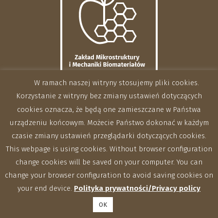
W ramach naszej witryny stosujemy pliki cookies.
Korzystanie z witryny bez zmiany ustawień dotyczących
cookies oznacza, że będą one zamieszczane w Państwa
urządzeniu końcowym. Możecie Państwo dokonać w każdym
czasie zmiany ustawień przeglądarki dotyczących cookies.
This webpage is using cookies. Without browser configuration
change cookies will be saved on your computer. You can
change your browser configuration to avoid saving cookies on
your end device.
Polityka prywatności/Privacy policy
OK