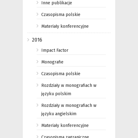
Inne publikacje
Czasopisma polskie
Materiały konferencyjne
2016
Impact Factor
Monografie
Czasopisma polskie
Rozdziały w monografiach w
języku polskim
Rozdziały w monografiach w
języku angielskim
Materiały konferencyjne
Czasopisma zagraniczne