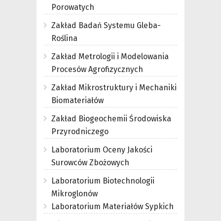
Porowatych
Zakład Badań Systemu Gleba-
Roślina
Zakład Metrologii i Modelowania
Procesów Agrofizycznych
Zakład Mikrostruktury i Mechaniki
Biomateriałów
Zakład Biogeochemii Środowiska
Przyrodniczego
Laboratorium Oceny Jakości
Surowców Zbożowych
Laboratorium Biotechnologii
Mikroglonów
Laboratorium Materiałów Sypkich