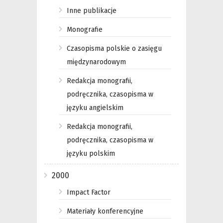
Inne publikacje
Monografie
Czasopisma polskie o zasięgu
międzynarodowym
Redakcja monografii,
podręcznika, czasopisma w
języku angielskim
Redakcja monografii,
podręcznika, czasopisma w
języku polskim
2000
Impact Factor
Materiały konferencyjne