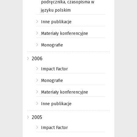
podręcznika, czasopisma w
języku polskim
Inne publikacje
Materiały konferencyjne
Monografie
2006
Impact Factor
Monografie
Materiały konferencyjne
Inne publikacje
2005
Impact Factor