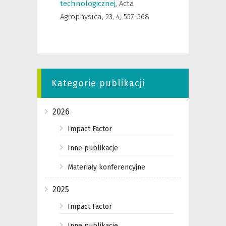
technologicznej
,
Acta
Agrophysica
,
23, 4, 557-568
Kategorie publikacji
2026
Impact Factor
Inne publikacje
Materiały konferencyjne
2025
Impact Factor
Inne publikacje