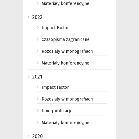
Materiały konferencyjne
2022
Impact Factor
Czasopisma zagraniczne
Rozdziały w monografiach
Materiały konferencyjne
2021
Impact Factor
Rozdziały w monografiach
Inne publikacje
Materiały konferencyjne
2020