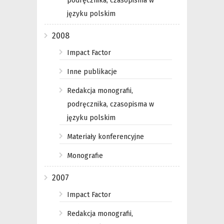
podręcznika, czasopisma w
języku polskim
2008
Impact Factor
Inne publikacje
Redakcja monografii,
podręcznika, czasopisma w
języku polskim
Materiały konferencyjne
Monografie
2007
Impact Factor
Redakcja monografii,