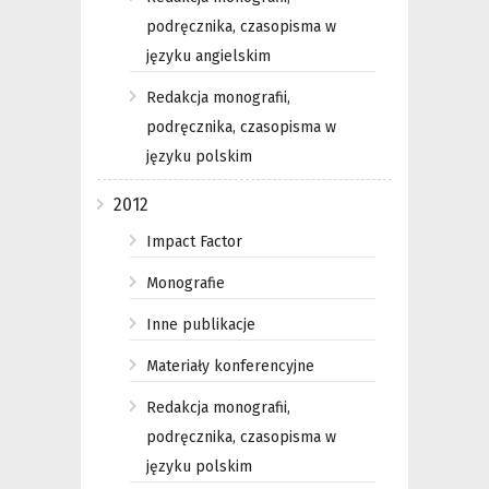
podręcznika, czasopisma w
języku angielskim
Redakcja monografii,
podręcznika, czasopisma w
języku polskim
2012
Impact Factor
Monografie
Inne publikacje
Materiały konferencyjne
Redakcja monografii,
podręcznika, czasopisma w
języku polskim