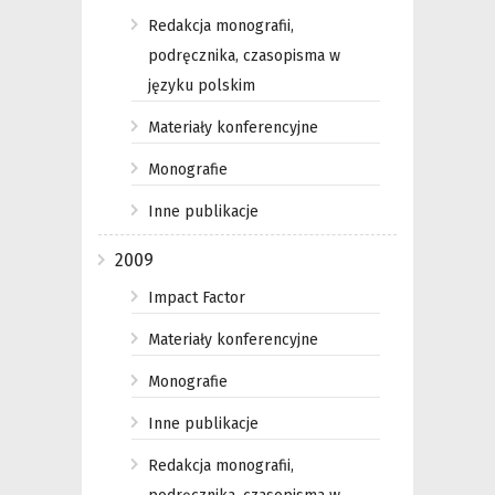
Redakcja monografii,
podręcznika, czasopisma w
języku polskim
Materiały konferencyjne
Monografie
Inne publikacje
2009
Impact Factor
Materiały konferencyjne
Monografie
Inne publikacje
Redakcja monografii,