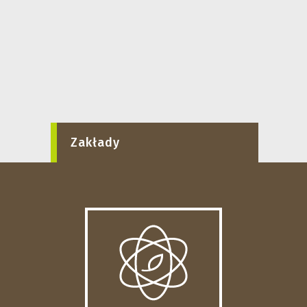
Zakłady