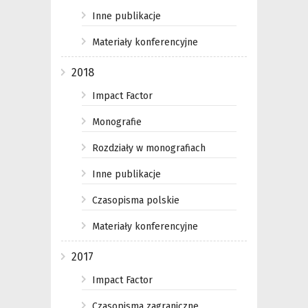
Inne publikacje
Materiały konferencyjne
2018
Impact Factor
Monografie
Rozdziały w monografiach
Inne publikacje
Czasopisma polskie
Materiały konferencyjne
2017
Impact Factor
Czasopisma zagraniczne