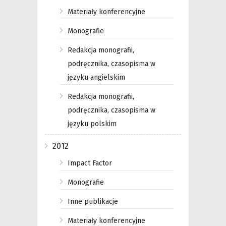
Materiały konferencyjne
Monografie
Redakcja monografii,
podręcznika, czasopisma w
języku angielskim
Redakcja monografii,
podręcznika, czasopisma w
języku polskim
2012
Impact Factor
Monografie
Inne publikacje
Materiały konferencyjne