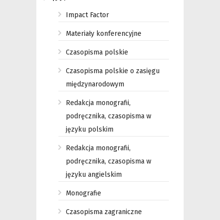
Impact Factor
Materiały konferencyjne
Czasopisma polskie
Czasopisma polskie o zasięgu
międzynarodowym
Redakcja monografii,
podręcznika, czasopisma w
języku polskim
Redakcja monografii,
podręcznika, czasopisma w
języku angielskim
Monografie
Czasopisma zagraniczne