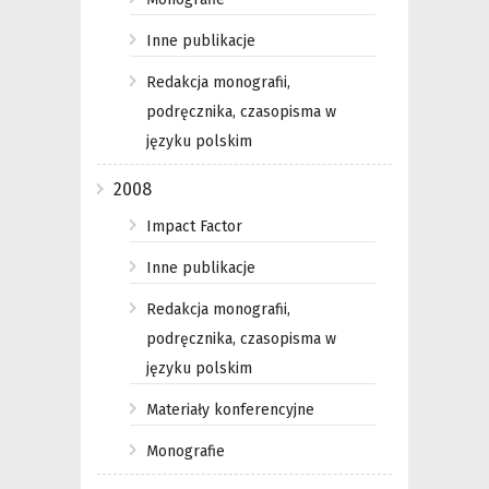
Inne publikacje
Redakcja monografii,
podręcznika, czasopisma w
języku polskim
2008
Impact Factor
Inne publikacje
Redakcja monografii,
podręcznika, czasopisma w
języku polskim
Materiały konferencyjne
Monografie