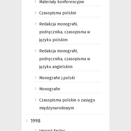
Materiały konferencyjne
Czasopisma polskie
Redakcja monografii,
podręcznika, czasopisma w
języku polskim
Redakcja monografii,
podręcznika, czasopisma w
języku angielskim
Monografie j.polski
Monografie
Czasopisma polskie o zasięgu
międzynarodowym
1998
Impact Factor