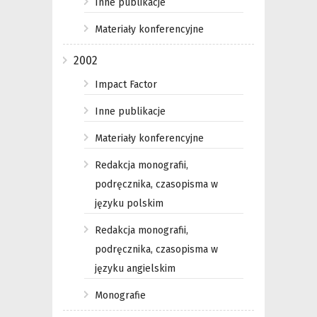
Inne publikacje
Materiały konferencyjne
2002
Impact Factor
Inne publikacje
Materiały konferencyjne
Redakcja monografii,
podręcznika, czasopisma w
języku polskim
Redakcja monografii,
podręcznika, czasopisma w
języku angielskim
Monografie