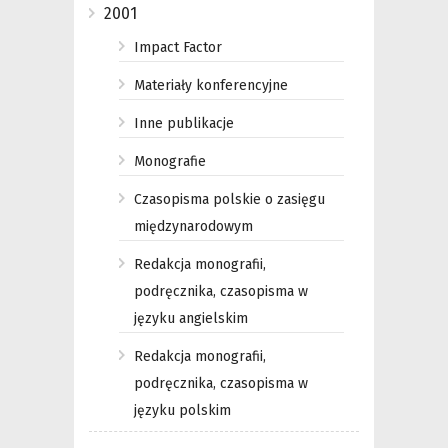
2001
Impact Factor
Materiały konferencyjne
Inne publikacje
Monografie
Czasopisma polskie o zasięgu
międzynarodowym
Redakcja monografii,
podręcznika, czasopisma w
języku angielskim
Redakcja monografii,
podręcznika, czasopisma w
języku polskim