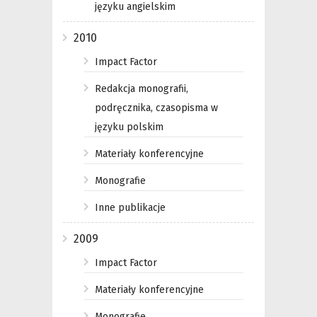
języku angielskim
2010
Impact Factor
Redakcja monografii,
podręcznika, czasopisma w
języku polskim
Materiały konferencyjne
Monografie
Inne publikacje
2009
Impact Factor
Materiały konferencyjne
Monografie