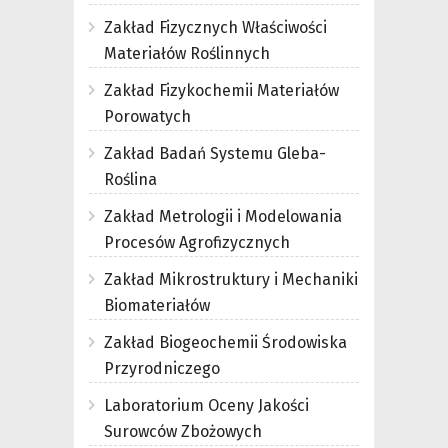
Zakład Fizycznych Właściwości
Materiałów Roślinnych
Zakład Fizykochemii Materiałów
Porowatych
Zakład Badań Systemu Gleba-
Roślina
Zakład Metrologii i Modelowania
Procesów Agrofizycznych
Zakład Mikrostruktury i Mechaniki
Biomateriałów
Zakład Biogeochemii Środowiska
Przyrodniczego
Laboratorium Oceny Jakości
Surowców Zbożowych