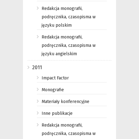
Redakcja monografii,
podręcznika, czasopisma w
języku polskim
Redakcja monografii,
podręcznika, czasopisma w
języku angielskim
2011
Impact Factor
Monografie
Materiały konferencyjne
Inne publikacje
Redakcja monografii,
podręcznika, czasopisma w