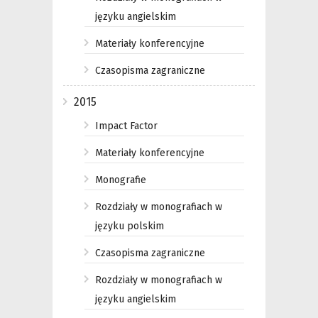
języku angielskim
Materiały konferencyjne
Czasopisma zagraniczne
2015
Impact Factor
Materiały konferencyjne
Monografie
Rozdziały w monografiach w
języku polskim
Czasopisma zagraniczne
Rozdziały w monografiach w
języku angielskim