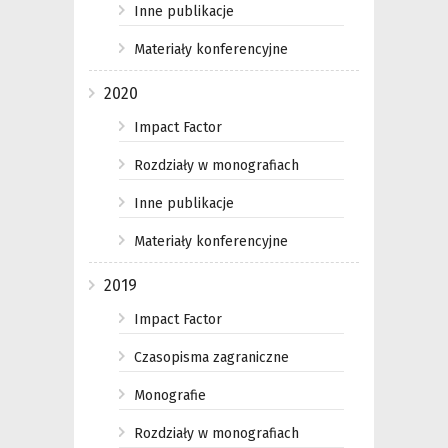
Inne publikacje
Materiały konferencyjne
2020
Impact Factor
Rozdziały w monografiach
Inne publikacje
Materiały konferencyjne
2019
Impact Factor
Czasopisma zagraniczne
Monografie
Rozdziały w monografiach