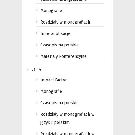
Monografie
Rozdziały w monografiach
Inne publikacje
Czasopisma polskie
Materiały konferencyjne
2016
Impact Factor
Monografie
Czasopisma polskie
Rozdziały w monografiach w
języku polskim
Rozdziały w monografiach w