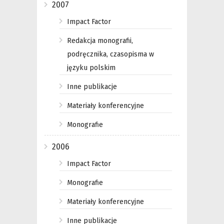
2007
Impact Factor
Redakcja monografii,
podręcznika, czasopisma w
języku polskim
Inne publikacje
Materiały konferencyjne
Monografie
2006
Impact Factor
Monografie
Materiały konferencyjne
Inne publikacje