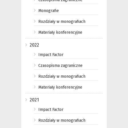
Monografie
Rozdziały w monografiach
Materiały konferencyjne
2022
Impact Factor
Czasopisma zagraniczne
Rozdziały w monografiach
Materiały konferencyjne
2021
Impact Factor
Rozdziały w monografiach