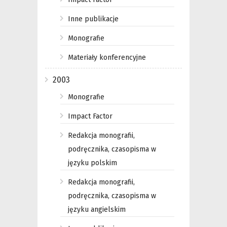
Inne publikacje
Monografie
Materiały konferencyjne
2003
Monografie
Impact Factor
Redakcja monografii,
podręcznika, czasopisma w
języku polskim
Redakcja monografii,
podręcznika, czasopisma w
języku angielskim