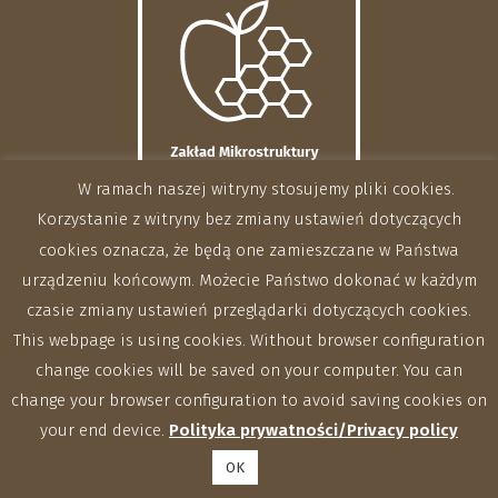
W ramach naszej witryny stosujemy pliki cookies.
Korzystanie z witryny bez zmiany ustawień dotyczących
cookies oznacza, że będą one zamieszczane w Państwa
urządzeniu końcowym. Możecie Państwo dokonać w każdym
czasie zmiany ustawień przeglądarki dotyczących cookies.
This webpage is using cookies. Without browser configuration
change cookies will be saved on your computer. You can
change your browser configuration to avoid saving cookies on
your end device.
Polityka prywatności/Privacy policy
OK