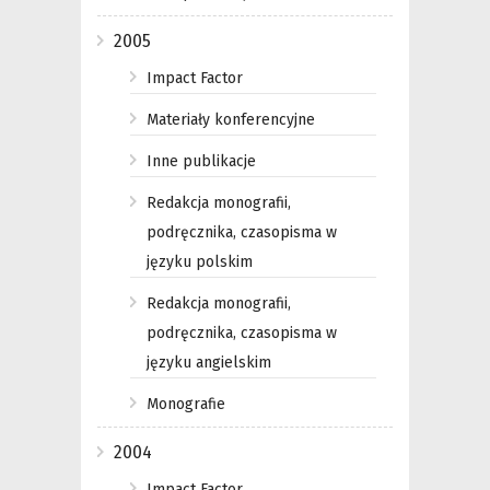
2005
Impact Factor
Materiały konferencyjne
Inne publikacje
Redakcja monografii,
podręcznika, czasopisma w
języku polskim
Redakcja monografii,
podręcznika, czasopisma w
języku angielskim
Monografie
2004
Impact Factor