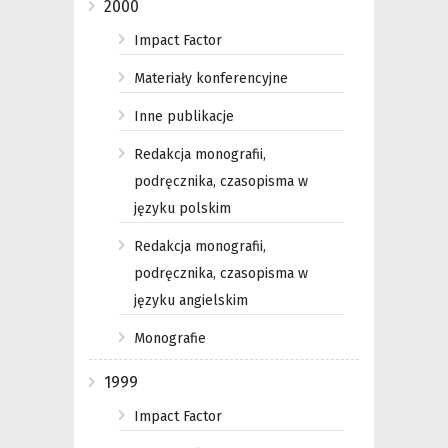
2000
Impact Factor
Materiały konferencyjne
Inne publikacje
Redakcja monografii,
podręcznika, czasopisma w
języku polskim
Redakcja monografii,
podręcznika, czasopisma w
języku angielskim
Monografie
1999
Impact Factor