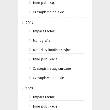
Inne publikacje
Czasopisma polskie
2014
Impact Factor
Monografie
Materiały konferencyjne
Inne publikacje
Czasopisma zagraniczne
Czasopisma polskie
2013
Impact Factor
Inne publikacje