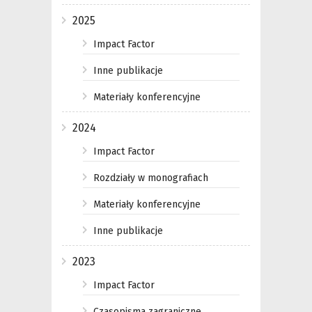
2025
Impact Factor
Inne publikacje
Materiały konferencyjne
2024
Impact Factor
Rozdziały w monografiach
Materiały konferencyjne
Inne publikacje
2023
Impact Factor
Czasopisma zagraniczne