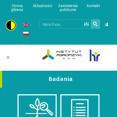
Strona
Aktualności
Zamówienia
Kontakt
główna
publiczne
Badania