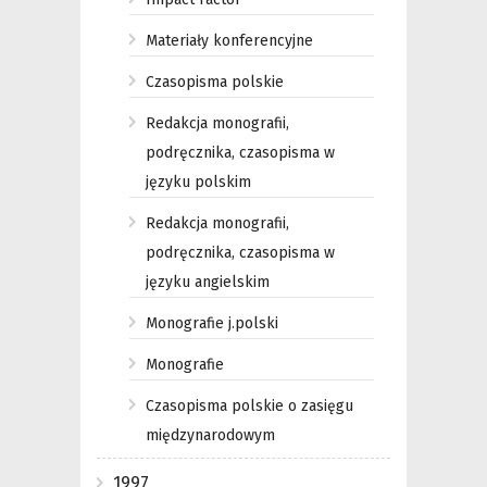
Materiały konferencyjne
Czasopisma polskie
Redakcja monografii,
podręcznika, czasopisma w
języku polskim
Redakcja monografii,
podręcznika, czasopisma w
języku angielskim
Monografie j.polski
Monografie
Czasopisma polskie o zasięgu
międzynarodowym
1997