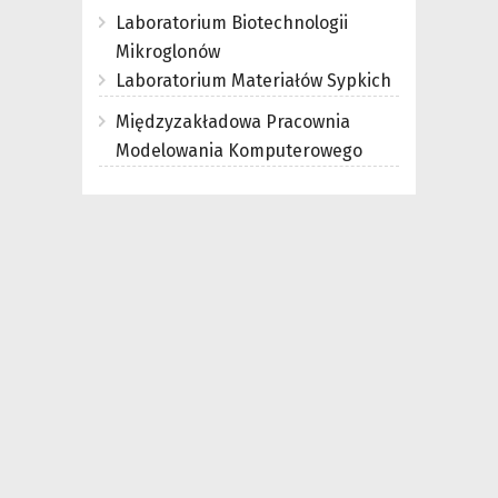
Laboratorium Biotechnologii
Mikroglonów
Laboratorium Materiałów Sypkich
Międzyzakładowa Pracownia
Modelowania Komputerowego